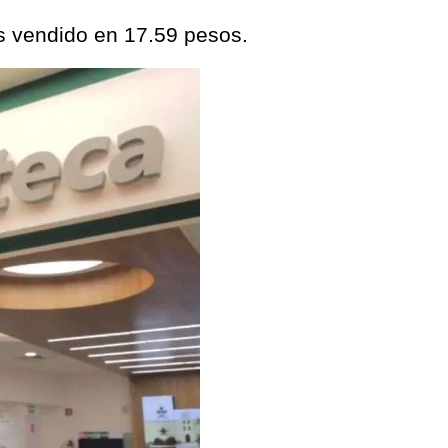
es vendido en 17.59 pesos.