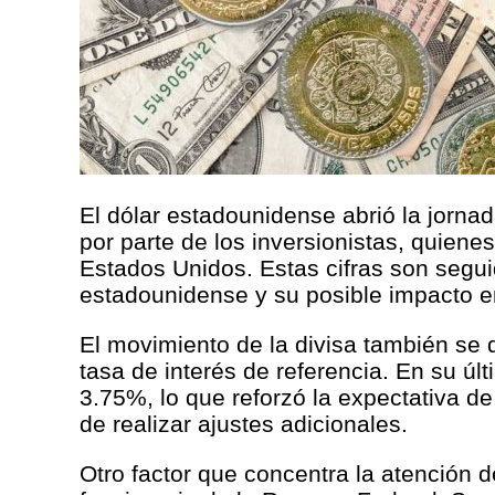
El dólar estadounidense abrió la jorna
por parte de los inversionistas, quien
Estados Unidos. Estas cifras son segui
estadounidense y su posible impacto en
El movimiento de la divisa también se 
tasa de interés de referencia. En su úl
3.75%, lo que reforzó la expectativa 
de realizar ajustes adicionales.
Otro factor que concentra la atención