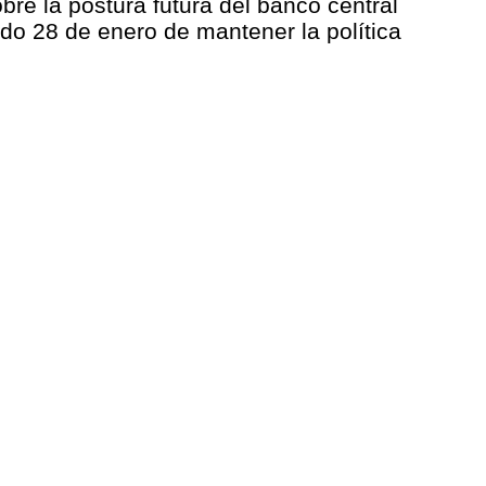
re la postura futura del banco central
do 28 de enero de mantener la política