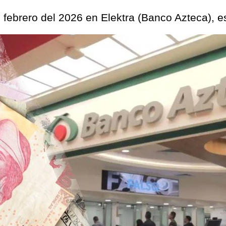
e febrero del 2026 en Elektra (Banco Azteca), 