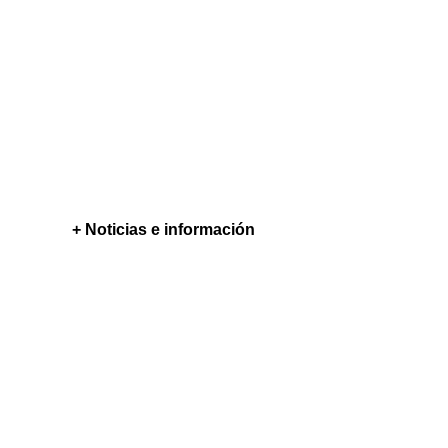
+ Noticias e información