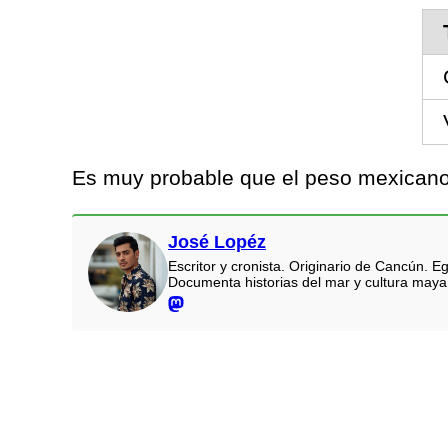
Es muy probable que el peso mexicano 
José Lopéz
Escritor y cronista. Originario de Cancún.
Documenta historias del mar y cultura maya.