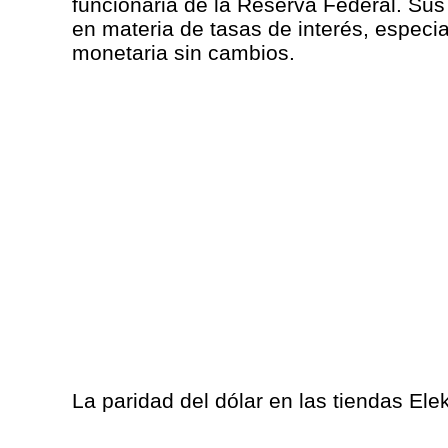
funcionaria de la Reserva Federal. Sus
en materia de tasas de interés, especi
monetaria sin cambios.
La paridad del dólar en las tiendas Elek