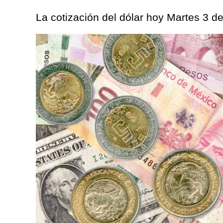
La cotización del dólar hoy Martes 3 d