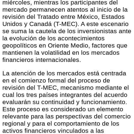
miércoles, mientras los participantes del
mercado permanecen atentos al inicio de la
revisión del Tratado entre México, Estados
Unidos y Canadá (T-MEC). A este escenario
se suma la cautela de los inversionistas ante
la evolución de los acontecimientos
geopolíticos en Oriente Medio, factores que
mantienen la volatilidad en los mercados
financieros internacionales.
La atención de los mercados está centrada
en el comienzo formal del proceso de
revisión del T-MEC, mecanismo mediante el
cual los tres países integrantes del acuerdo
evaluarán su continuidad y funcionamiento.
Este proceso es considerado un elemento
relevante para las perspectivas del comercio
regional y para el comportamiento de los
activos financieros vinculados a las