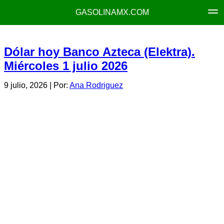
GASOLINAMX.COM
Dólar hoy Banco Azteca (Elektra).
Miércoles 1 julio 2026
9 julio, 2026
| Por:
Ana Rodriguez