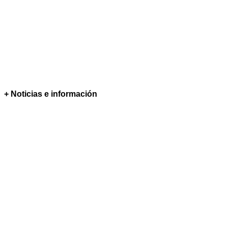
+ Noticias e información