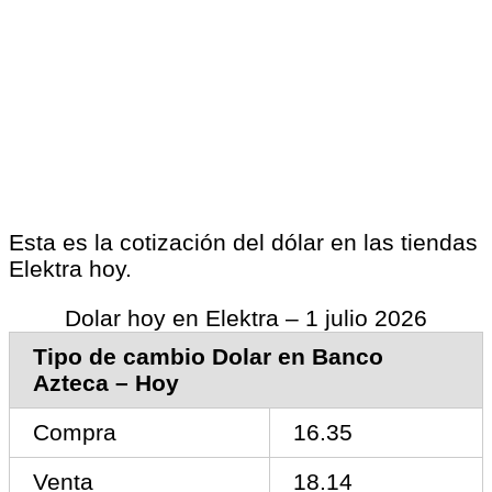
Esta es la cotización del dólar en las tiendas
Elektra hoy.
Dolar hoy en Elektra – 1 julio 2026
Tipo de cambio Dolar en Banco
Azteca – Hoy
Compra
16.35
Venta
18.14