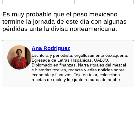
Es muy probable que el peso mexicano
termine la jornada de este día con algunas
pérdidas ante la divisa norteamericana.
Ana Rodriguez
Escritora y periodista, orgullosamente oaxaqueña.
Egresada de Letras Hispánicas, UABJO,
Diplomado en finanzas. Narra rituales del mezcal
e historias textiles, redacta y edita noticias sobre
economía y finanzas. Teje en telar, colecciona
recetas de mole y lee junto a muros de adobe.