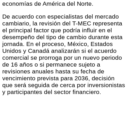
economías de América del Norte.
De acuerdo con especialistas del mercado
cambiario, la revisión del T-MEC representa
el principal factor que podría influir en el
desempeño del tipo de cambio durante esta
jornada. En el proceso, México, Estados
Unidos y Canadá analizarán si el acuerdo
comercial se prorroga por un nuevo periodo
de 16 años o si permanece sujeto a
revisiones anuales hasta su fecha de
vencimiento prevista para 2036, decisión
que será seguida de cerca por inversionistas
y participantes del sector financiero.