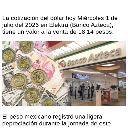
La cotización del dólar hoy Miércoles 1 de
julio del 2026 en Elektra (Banco Azteca),
tiene un valor a la venta de 18.14 pesos.
El peso mexicano registró una ligera
depreciación durante la jornada de este