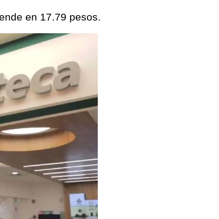
vende en 17.79 pesos.