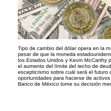
Tipo de cambio del dólar opera en la 
pesar de que la moneda estadounidense
los Estados Unidos y Kevin McCarthy p
el aumento del límite del techo de deu
escepticismo sobre cuál será el futuro
oportunidades para hacerse de activos
Banco de México tome su decisión mens