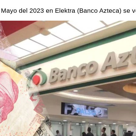
de Mayo del 2023 en Elektra (Banco Azteca) se 