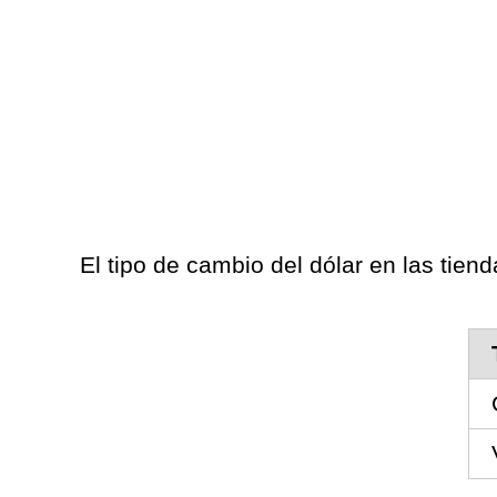
El tipo de cambio del dólar en las tiend