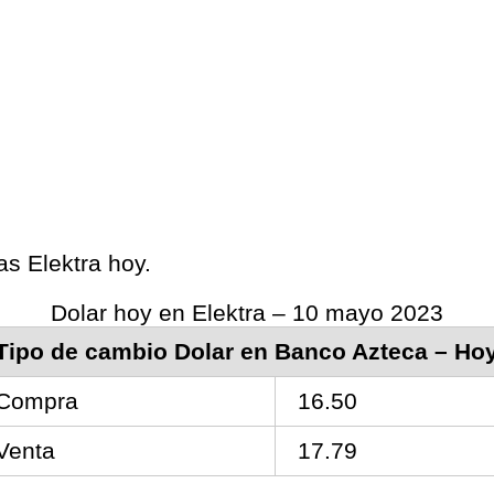
as Elektra hoy.
Dolar hoy en Elektra – 10 mayo 2023
Tipo de cambio Dolar en Banco Azteca – Ho
Compra
16.50
Venta
17.79