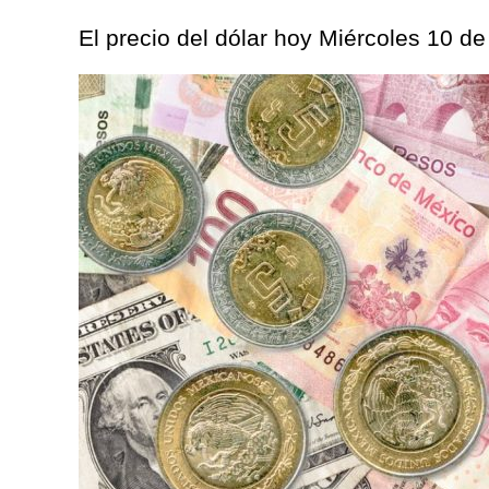
El precio del dólar hoy Miércoles 10 