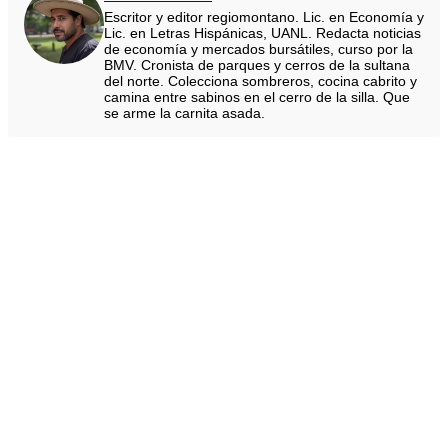
Escritor y editor regiomontano. Lic. en Economía y
Lic. en Letras Hispánicas, UANL. Redacta noticias
de economía y mercados bursátiles, curso por la
BMV. Cronista de parques y cerros de la sultana
del norte. Colecciona sombreros, cocina cabrito y
camina entre sabinos en el cerro de la silla. Que
se arme la carnita asada.