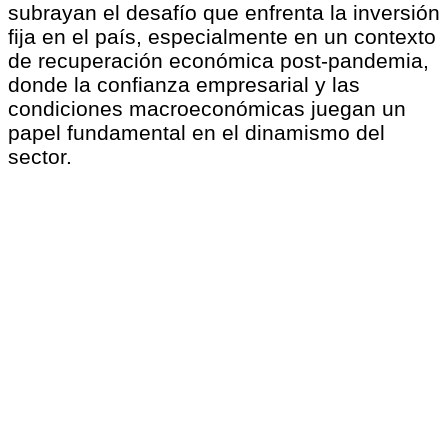
subrayan el desafío que enfrenta la inversión
fija en el país, especialmente en un contexto
de recuperación económica post-pandemia,
donde la confianza empresarial y las
condiciones macroeconómicas juegan un
papel fundamental en el dinamismo del
sector.