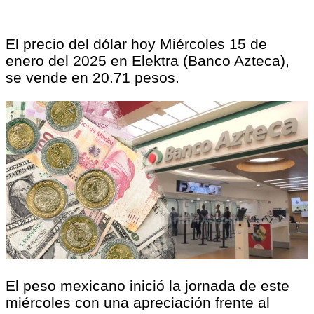
El precio del dólar hoy Miércoles 15 de
enero del 2025 en Elektra (Banco Azteca),
se vende en 20.71 pesos.
El peso mexicano inició la jornada de este
miércoles con una apreciación frente al