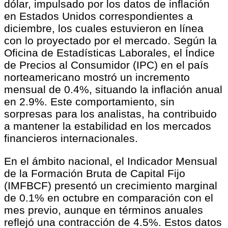
dólar, impulsado por los datos de inflación
en Estados Unidos correspondientes a
diciembre, los cuales estuvieron en línea
con lo proyectado por el mercado. Según la
Oficina de Estadísticas Laborales, el Índice
de Precios al Consumidor (IPC) en el país
norteamericano mostró un incremento
mensual de 0.4%, situando la inflación anual
en 2.9%. Este comportamiento, sin
sorpresas para los analistas, ha contribuido
a mantener la estabilidad en los mercados
financieros internacionales.
En el ámbito nacional, el Indicador Mensual
de la Formación Bruta de Capital Fijo
(IMFBCF) presentó un crecimiento marginal
de 0.1% en octubre en comparación con el
mes previo, aunque en términos anuales
reflejó una contracción de 4.5%. Estos datos