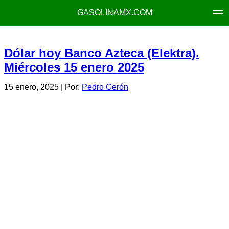
GASOLINAMX.COM
Dólar hoy Banco Azteca (Elektra).
Miércoles 15 enero 2025
15 enero, 2025
| Por:
Pedro Cerón