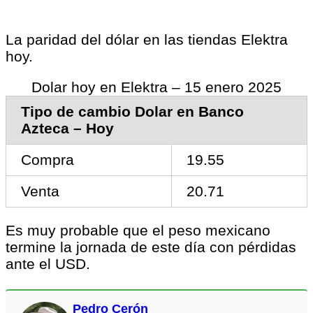
La paridad del dólar en las tiendas Elektra
hoy.
Dolar hoy en Elektra – 15 enero 2025
Tipo de cambio Dolar en Banco
Azteca – Hoy
Compra
19.55
Venta
20.71
Es muy probable que el peso mexicano
termine la jornada de este día con pérdidas
ante el USD.
Pedro Cerón