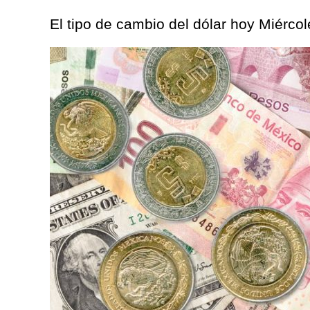
El tipo de cambio del dólar hoy Miérc