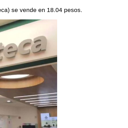
teca) se vende en 18.04 pesos.