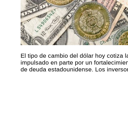
El tipo de cambio del dólar hoy cotiz
impulsado en parte por un fortalecimie
de deuda estadounidense. Los inversores