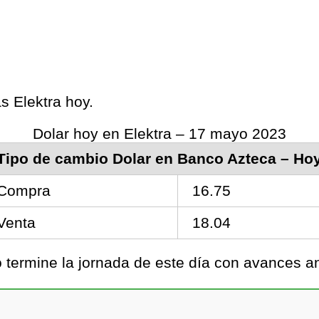
as Elektra hoy.
Dolar hoy en Elektra – 17 mayo 2023
Tipo de cambio Dolar en Banco Azteca – Ho
Compra
16.75
Venta
18.04
termine la jornada de este día con avances an