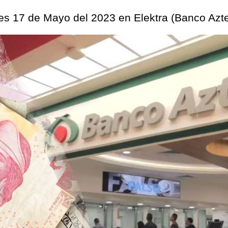
oles 17 de Mayo del 2023 en Elektra (Banco Az