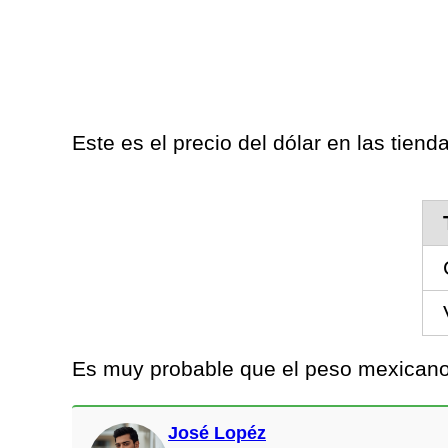
Este es el precio del dólar en las tiend
Es muy probable que el peso mexicano 
José Lopéz