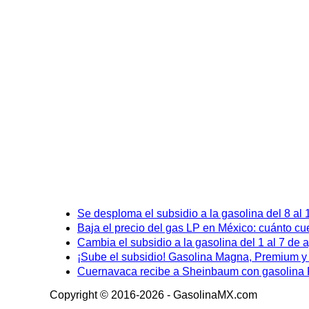
Se desploma el subsidio a la gasolina del 8 al
Baja el precio del gas LP en México: cuánto cu
Cambia el subsidio a la gasolina del 1 al 7 de
¡Sube el subsidio! Gasolina Magna, Premium y D
Cuernavaca recibe a Sheinbaum con gasolina P
Copyright © 2016-2026 - GasolinaMX.com