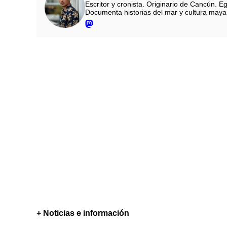
Escritor y cronista. Originario de Cancún.
Documenta historias del mar y cultura maya.
+ Noticias e información