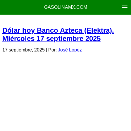
GASOLINAMX.COM
Dólar hoy Banco Azteca (Elektra).
Miércoles 17 septiembre 2025
17 septiembre, 2025
| Por:
José Lopéz