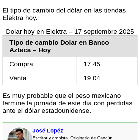
El tipo de cambio del dólar en las tiendas
Elektra hoy.
Dolar hoy en Elektra – 17 septiembre 2025
Tipo de cambio Dolar en Banco
Azteca – Hoy
Compra
17.45
Venta
19.04
Es muy probable que el peso mexicano
termine la jornada de este día con pérdidas
ante el dólar estadounidense.
José Lopéz
Escritor y cronista. Originario de Cancún.