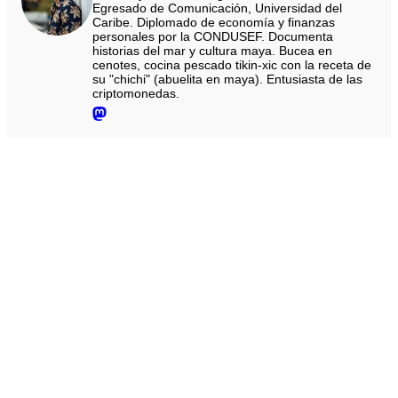
Egresado de Comunicación, Universidad del
Caribe. Diplomado de economía y finanzas
personales por la CONDUSEF. Documenta
historias del mar y cultura maya. Bucea en
cenotes, cocina pescado tikin-xic con la receta de
su "chichi" (abuelita en maya). Entusiasta de las
criptomonedas.