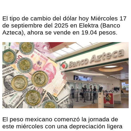
El tipo de cambio del dólar hoy Miércoles 17
de septiembre del 2025 en Elektra (Banco
Azteca), ahora se vende en 19.04 pesos.
El peso mexicano comenzó la jornada de
este miércoles con una depreciación ligera