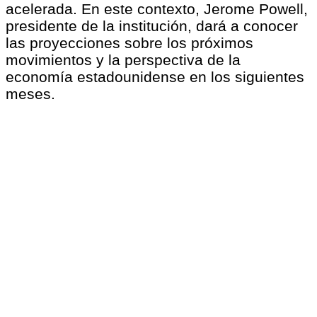
acelerada. En este contexto, Jerome Powell,
presidente de la institución, dará a conocer
las proyecciones sobre los próximos
movimientos y la perspectiva de la
economía estadounidense en los siguientes
meses.