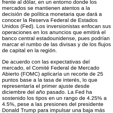
frente al dólar, en un entorno donde los
mercados se mantienen atentos a la
decisión de política monetaria que dará a
conocer la Reserva Federal de Estados
Unidos (Fed). Los inversionistas enfocan sus
operaciones en los anuncios que emitirá el
banco central estadounidense, pues podrían
marcar el rumbo de las divisas y de los flujos
de capital en la región.
De acuerdo con las expectativas del
mercado, el Comité Federal de Mercado
Abierto (FOMC) aplicaría un recorte de 25
puntos base a la tasa de interés, lo que
representaría el primer ajuste desde
diciembre del año pasado. La Fed ha
sostenido los tipos en un rango de 4.25% a
4.5%, pese a las presiones del presidente
Donald Trump para impulsar una baja más