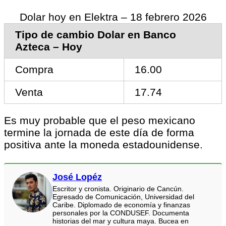
Dolar hoy en Elektra – 18 febrero 2026
Tipo de cambio Dolar en Banco
Azteca – Hoy
Compra
16.00
Venta
17.74
Es muy probable que el peso mexicano
termine la jornada de este día de forma
positiva ante la moneda estadounidense.
José Lopéz
Escritor y cronista. Originario de Cancún.
Egresado de Comunicación, Universidad del
Caribe. Diplomado de economía y finanzas
personales por la CONDUSEF. Documenta
historias del mar y cultura maya. Bucea en