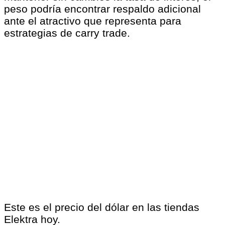
peso podría encontrar respaldo adicional
ante el atractivo que representa para
estrategias de carry trade.
Este es el precio del dólar en las tiendas
Elektra hoy.