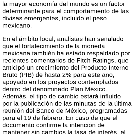
la mayor economía del mundo es un factor
determinante para el comportamiento de las
divisas emergentes, incluido el peso
mexicano.
En el ámbito local, analistas han señalado
que el fortalecimiento de la moneda
mexicana también ha estado respaldado por
recientes comentarios de Fitch Ratings, que
anticipó un crecimiento del Producto Interno
Bruto (PIB) de hasta 2% para este año,
apoyado en los proyectos contemplados
dentro del denominado Plan México.
Además, el tipo de cambio estará influido
por la publicación de las minutas de la última
reunión del Banco de México, programadas
para el 19 de febrero. En caso de que el
documento confirme la intención de
mantener sin cambios la tasa de interés, el