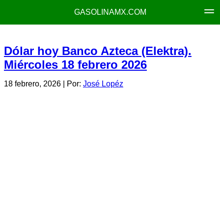
GASOLINAMX.COM
Dólar hoy Banco Azteca (Elektra).
Miércoles 18 febrero 2026
18 febrero, 2026
| Por:
José Lopéz