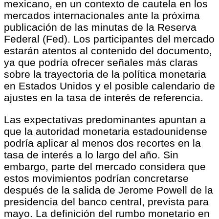
mexicano, en un contexto de cautela en los
mercados internacionales ante la próxima
publicación de las minutas de la Reserva
Federal (Fed). Los participantes del mercado
estarán atentos al contenido del documento,
ya que podría ofrecer señales más claras
sobre la trayectoria de la política monetaria
en Estados Unidos y el posible calendario de
ajustes en la tasa de interés de referencia.
Las expectativas predominantes apuntan a
que la autoridad monetaria estadounidense
podría aplicar al menos dos recortes en la
tasa de interés a lo largo del año. Sin
embargo, parte del mercado considera que
estos movimientos podrían concretarse
después de la salida de Jerome Powell de la
presidencia del banco central, prevista para
mayo. La definición del rumbo monetario en