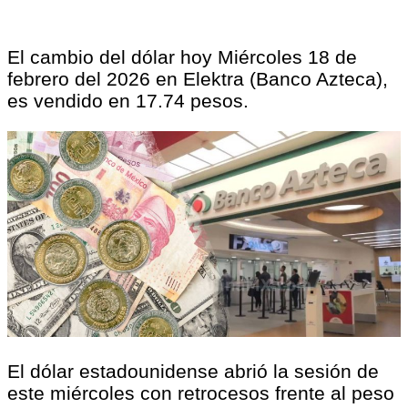
El cambio del dólar hoy Miércoles 18 de
febrero del 2026 en Elektra (Banco Azteca),
es vendido en 17.74 pesos.
El dólar estadounidense abrió la sesión de
este miércoles con retrocesos frente al peso