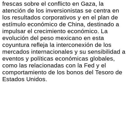
frescas sobre el conflicto en Gaza, la
atención de los inversionistas se centra en
los resultados corporativos y en el plan de
estímulo económico de China, destinado a
impulsar el crecimiento económico. La
evolución del peso mexicano en esta
coyuntura refleja la interconexión de los
mercados internacionales y su sensibilidad a
eventos y políticas económicas globales,
como las relacionadas con la Fed y el
comportamiento de los bonos del Tesoro de
Estados Unidos.