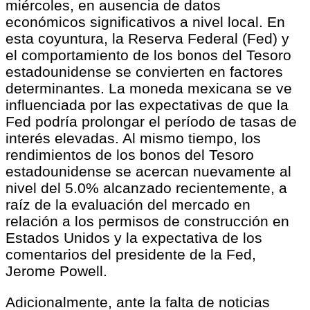
miércoles, en ausencia de datos
económicos significativos a nivel local. En
esta coyuntura, la Reserva Federal (Fed) y
el comportamiento de los bonos del Tesoro
estadounidense se convierten en factores
determinantes. La moneda mexicana se ve
influenciada por las expectativas de que la
Fed podría prolongar el período de tasas de
interés elevadas. Al mismo tiempo, los
rendimientos de los bonos del Tesoro
estadounidense se acercan nuevamente al
nivel del 5.0% alcanzado recientemente, a
raíz de la evaluación del mercado en
relación a los permisos de construcción en
Estados Unidos y la expectativa de los
comentarios del presidente de la Fed,
Jerome Powell.
Adicionalmente, ante la falta de noticias