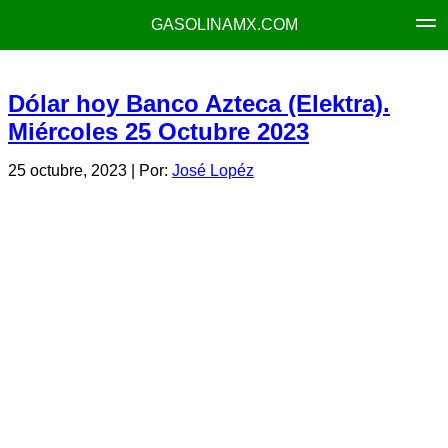
GASOLINAMX.COM
Dólar hoy Banco Azteca (Elektra).
Miércoles 25 Octubre 2023
25 octubre, 2023
| Por:
José Lopéz