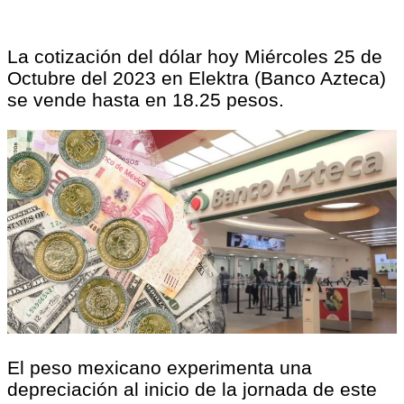
La cotización del dólar hoy Miércoles 25 de
Octubre del 2023 en Elektra (Banco Azteca)
se vende hasta en 18.25 pesos.
El peso mexicano experimenta una
depreciación al inicio de la jornada de este