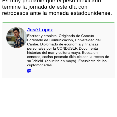
Es muy probable que el peso mexicano
termine la jornada de este día con
retrocesos ante la moneda estadounidense.
José Lopéz
Escritor y cronista. Originario de Cancún.
Egresado de Comunicación, Universidad del
Caribe. Diplomado de economía y finanzas
personales por la CONDUSEF. Documenta
historias del mar y cultura maya. Bucea en
cenotes, cocina pescado tikin-xic con la receta de
su "chichi" (abuelita en maya). Entusiasta de las
criptomonedas.