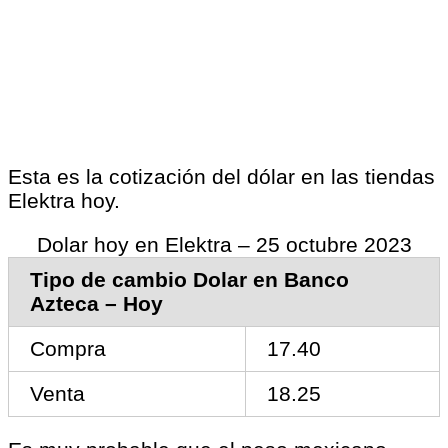
Esta es la cotización del dólar en las tiendas
Elektra hoy.
Dolar hoy en Elektra – 25 octubre 2023
Tipo de cambio Dolar en Banco
Azteca – Hoy
Compra
17.40
Venta
18.25