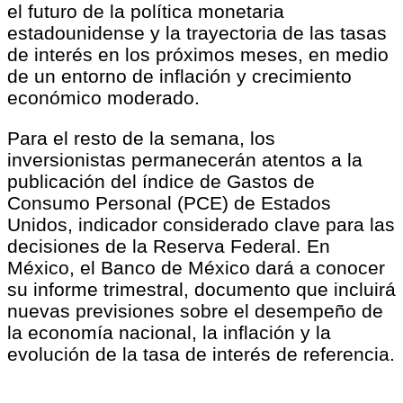
el futuro de la política monetaria
estadounidense y la trayectoria de las tasas
de interés en los próximos meses, en medio
de un entorno de inflación y crecimiento
económico moderado.
Para el resto de la semana, los
inversionistas permanecerán atentos a la
publicación del índice de Gastos de
Consumo Personal (PCE) de Estados
Unidos, indicador considerado clave para las
decisiones de la Reserva Federal. En
México, el Banco de México dará a conocer
su informe trimestral, documento que incluirá
nuevas previsiones sobre el desempeño de
la economía nacional, la inflación y la
evolución de la tasa de interés de referencia.