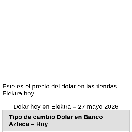
Este es el precio del dólar en las tiendas
Elektra hoy.
Dolar hoy en Elektra – 27 mayo 2026
Tipo de cambio Dolar en Banco
Azteca – Hoy