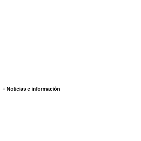
+ Noticias e información