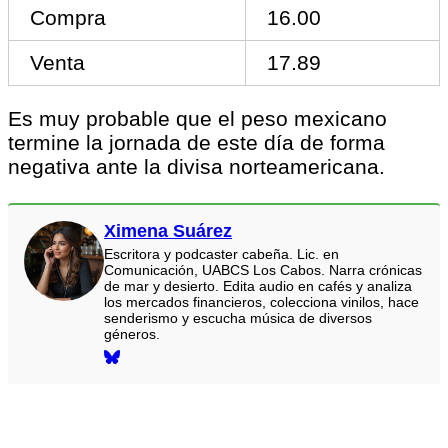
Compra
16.00
Venta
17.89
Es muy probable que el peso mexicano
termine la jornada de este día de forma
negativa ante la divisa norteamericana.
Ximena Suárez
Escritora y podcaster cabeña. Lic. en
Comunicación, UABCS Los Cabos. Narra crónicas
de mar y desierto. Edita audio en cafés y analiza
los mercados financieros, colecciona vinilos, hace
senderismo y escucha música de diversos
géneros.