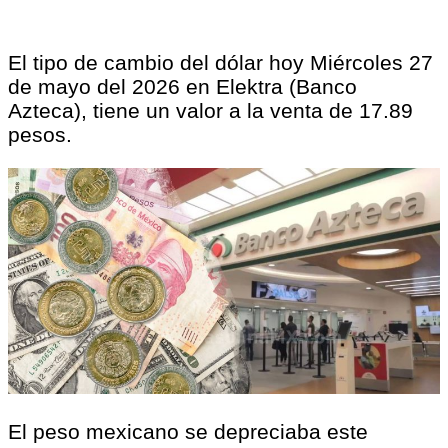
El tipo de cambio del dólar hoy Miércoles 27
de mayo del 2026 en Elektra (Banco
Azteca), tiene un valor a la venta de 17.89
pesos.
El peso mexicano se depreciaba este