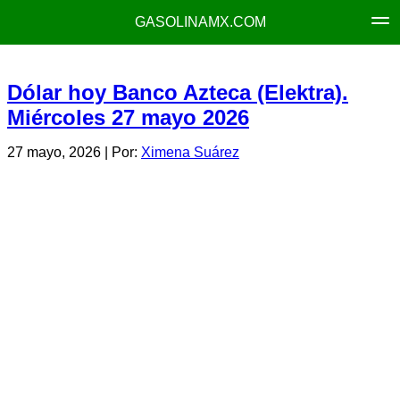
GASOLINAMX.COM
Dólar hoy Banco Azteca (Elektra).
Miércoles 27 mayo 2026
27 mayo, 2026
| Por:
Ximena Suárez