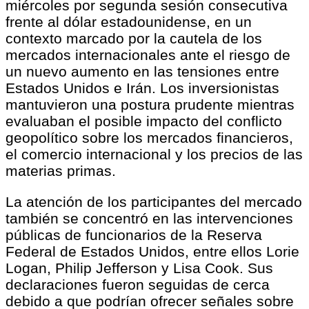
miércoles por segunda sesión consecutiva
frente al dólar estadounidense, en un
contexto marcado por la cautela de los
mercados internacionales ante el riesgo de
un nuevo aumento en las tensiones entre
Estados Unidos e Irán. Los inversionistas
mantuvieron una postura prudente mientras
evaluaban el posible impacto del conflicto
geopolítico sobre los mercados financieros,
el comercio internacional y los precios de las
materias primas.
La atención de los participantes del mercado
también se concentró en las intervenciones
públicas de funcionarios de la Reserva
Federal de Estados Unidos, entre ellos Lorie
Logan, Philip Jefferson y Lisa Cook. Sus
declaraciones fueron seguidas de cerca
debido a que podrían ofrecer señales sobre