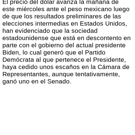
El precio del dólar avanza la mañana de
este miércoles ante el peso mexicano luego
de que los resultados preliminares de las
elecciones intermedias en Estados Unidos,
han evidenciado que la sociedad
estadounidense que está en descontento en
parte con el gobierno del actual presidente
Biden, lo cual generó que el Partido
Demócrata al que pertenece el Presidente,
haya cedido unos escaños en la Cámara de
Representantes, aunque tentativamente,
ganó uno en el Senado.