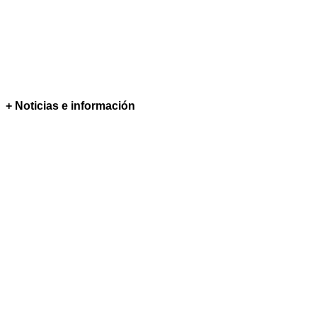
+ Noticias e información