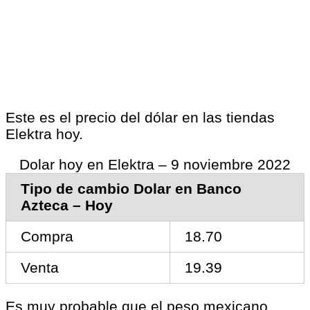
Este es el precio del dólar en las tiendas
Elektra hoy.
Dolar hoy en Elektra – 9 noviembre 2022
Tipo de cambio Dolar en Banco
Azteca – Hoy
Compra
18.70
Venta
19.39
Es muy probable que el peso mexicano