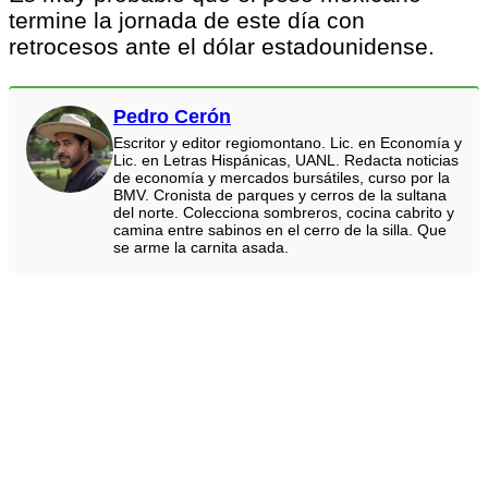
termine la jornada de este día con
retrocesos ante el dólar estadounidense.
Pedro Cerón
Escritor y editor regiomontano. Lic. en Economía y
Lic. en Letras Hispánicas, UANL. Redacta noticias
de economía y mercados bursátiles, curso por la
BMV. Cronista de parques y cerros de la sultana
del norte. Colecciona sombreros, cocina cabrito y
camina entre sabinos en el cerro de la silla. Que
se arme la carnita asada.