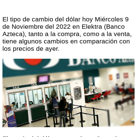
El tipo de cambio del dólar hoy Miércoles 9
de Noviembre del 2022 en Elektra (Banco
Azteca), tanto a la compra, como a la venta,
tiene algunos cambios en comparación con
los precios de ayer.