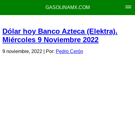
GASOLINAMX.COM
Dólar hoy Banco Azteca (Elektra).
Miércoles 9 Noviembre 2022
9 noviembre, 2022
| Por:
Pedro Cerón