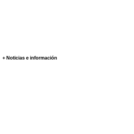
+ Noticias e información