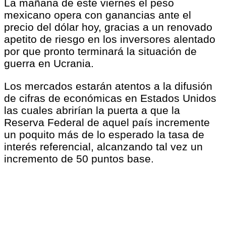
La mañana de este viernes el peso
mexicano opera con ganancias ante el
precio del dólar hoy, gracias a un renovado
apetito de riesgo en los inversores alentado
por que pronto terminará la situación de
guerra en Ucrania.
Los mercados estarán atentos a la difusión
de cifras de económicas en Estados Unidos
las cuales abrirían la puerta a que la
Reserva Federal de aquel país incremente
un poquito más de lo esperado la tasa de
interés referencial, alcanzando tal vez un
incremento de 50 puntos base.