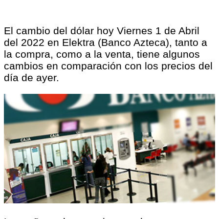
El cambio del dólar hoy Viernes 1 de Abril
del 2022 en Elektra (Banco Azteca), tanto a
la compra, como a la venta, tiene algunos
cambios en comparación con los precios del
día de ayer.