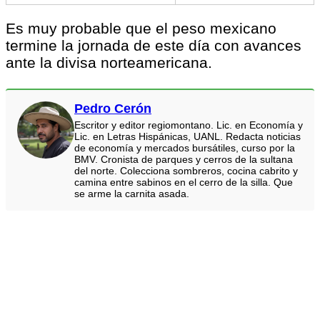
Es muy probable que el peso mexicano
termine la jornada de este día con avances
ante la divisa norteamericana.
Pedro Cerón
Escritor y editor regiomontano. Lic. en Economía y
Lic. en Letras Hispánicas, UANL. Redacta noticias
de economía y mercados bursátiles, curso por la
BMV. Cronista de parques y cerros de la sultana
del norte. Colecciona sombreros, cocina cabrito y
camina entre sabinos en el cerro de la silla. Que
se arme la carnita asada.