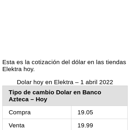
Esta es la cotización del dólar en las tiendas
Elektra hoy.
Dolar hoy en Elektra – 1 abril 2022
Tipo de cambio Dolar en Banco
Azteca – Hoy
Compra
19.05
Venta
19.99