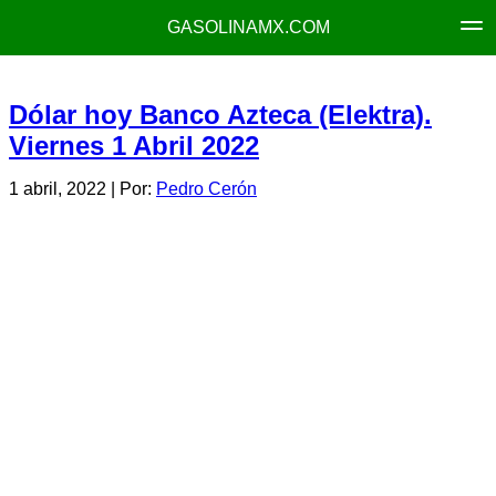
GASOLINAMX.COM
Dólar hoy Banco Azteca (Elektra).
Viernes 1 Abril 2022
1 abril, 2022
| Por:
Pedro Cerón