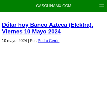
GASOLINAMX.COM
Dólar hoy Banco Azteca (Elektra).
Viernes 10 Mayo 2024
10 mayo, 2024
| Por:
Pedro Cerón