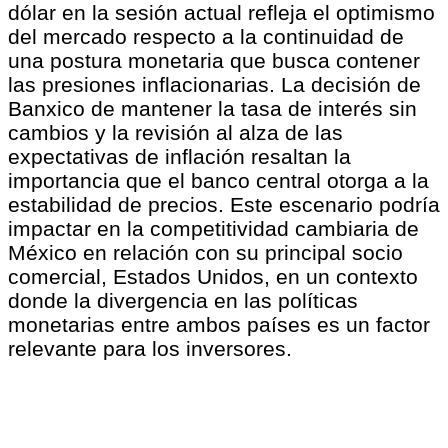
dólar en la sesión actual refleja el optimismo
del mercado respecto a la continuidad de
una postura monetaria que busca contener
las presiones inflacionarias. La decisión de
Banxico de mantener la tasa de interés sin
cambios y la revisión al alza de las
expectativas de inflación resaltan la
importancia que el banco central otorga a la
estabilidad de precios. Este escenario podría
impactar en la competitividad cambiaria de
México en relación con su principal socio
comercial, Estados Unidos, en un contexto
donde la divergencia en las políticas
monetarias entre ambos países es un factor
relevante para los inversores.