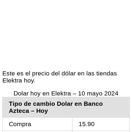
Este es el precio del dólar en las tiendas
Elektra hoy.
Dolar hoy en Elektra – 10 mayo 2024
Tipo de cambio Dolar en Banco
Azteca – Hoy
Compra
15.90