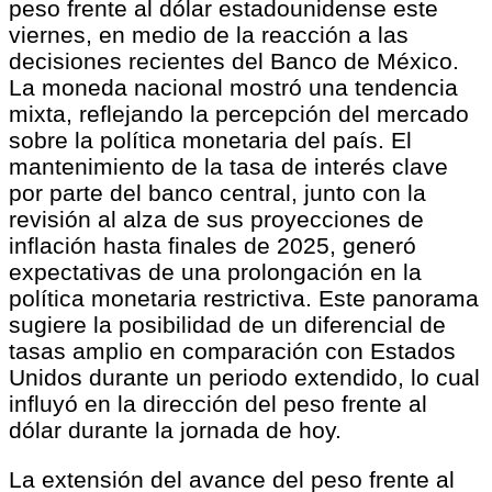
peso frente al dólar estadounidense este
viernes, en medio de la reacción a las
decisiones recientes del Banco de México.
La moneda nacional mostró una tendencia
mixta, reflejando la percepción del mercado
sobre la política monetaria del país. El
mantenimiento de la tasa de interés clave
por parte del banco central, junto con la
revisión al alza de sus proyecciones de
inflación hasta finales de 2025, generó
expectativas de una prolongación en la
política monetaria restrictiva. Este panorama
sugiere la posibilidad de un diferencial de
tasas amplio en comparación con Estados
Unidos durante un periodo extendido, lo cual
influyó en la dirección del peso frente al
dólar durante la jornada de hoy.
La extensión del avance del peso frente al