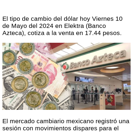
El tipo de cambio del dólar hoy Viernes 10
de Mayo del 2024 en Elektra (Banco
Azteca), cotiza a la venta en 17.44 pesos.
El mercado cambiario mexicano registró una
sesión con movimientos dispares para el