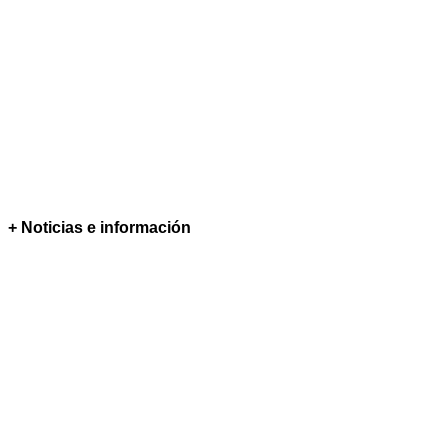
+ Noticias e información