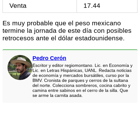
Venta
17.44
Es muy probable que el peso mexicano
termine la jornada de este día con posibles
retrocesos ante el dólar estadounidense.
Pedro Cerón
Escritor y editor regiomontano. Lic. en Economía y
Lic. en Letras Hispánicas, UANL. Redacta noticias
de economía y mercados bursátiles, curso por la
BMV. Cronista de parques y cerros de la sultana
del norte. Colecciona sombreros, cocina cabrito y
camina entre sabinos en el cerro de la silla. Que
se arme la carnita asada.