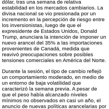
dólar, tras una semana de relativa
estabilidad en los mercados cambiarios. La
divisa nacional se vio presionada por un
incremento en la percepción de riesgo entre
los inversionistas, luego de que el
expresidente de Estados Unidos, Donald
Trump, anunciara la intención de imponer un
nuevo arancel del 35% a las importaciones
provenientes de Canadá, medida que
reavivó preocupaciones sobre posibles
tensiones comerciales en América del Norte.
Durante la sesión, el tipo de cambio reflejó
un comportamiento moderado, en medio de
un entorno de baja volatilidad que
caracterizó la semana previa. A pesar de
que el peso había alcanzado niveles
mínimos no observados en casi un año, el
anuncio de nuevas políticas arancelarias por