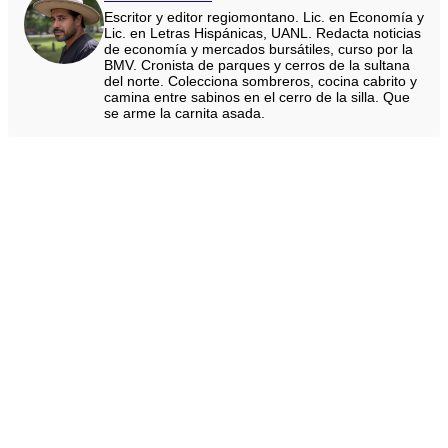
Escritor y editor regiomontano. Lic. en Economía y
Lic. en Letras Hispánicas, UANL. Redacta noticias
de economía y mercados bursátiles, curso por la
BMV. Cronista de parques y cerros de la sultana
del norte. Colecciona sombreros, cocina cabrito y
camina entre sabinos en el cerro de la silla. Que
se arme la carnita asada.