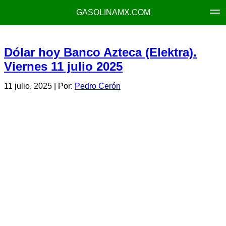
GASOLINAMX.COM
Dólar hoy Banco Azteca (Elektra).
Viernes 11 julio 2025
11 julio, 2025
| Por:
Pedro Cerón