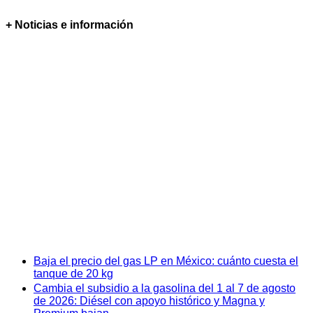
+ Noticias e información
Baja el precio del gas LP en México: cuánto cuesta el
tanque de 20 kg
Cambia el subsidio a la gasolina del 1 al 7 de agosto
de 2026: Diésel con apoyo histórico y Magna y