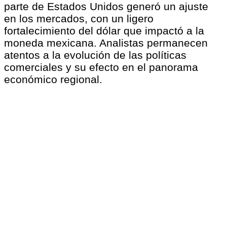
parte de Estados Unidos generó un ajuste
en los mercados, con un ligero
fortalecimiento del dólar que impactó a la
moneda mexicana. Analistas permanecen
atentos a la evolución de las políticas
comerciales y su efecto en el panorama
económico regional.