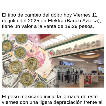
El tipo de cambio del dólar hoy Viernes 11
de julio del 2025 en Elektra (Banco Azteca),
tiene un valor a la venta de 19.29 pesos.
El peso mexicano inició la jornada de este
viernes con una ligera depreciación frente al