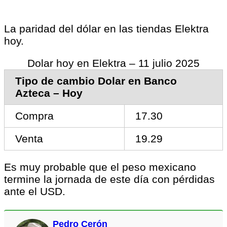
La paridad del dólar en las tiendas Elektra
hoy.
Dolar hoy en Elektra – 11 julio 2025
Tipo de cambio Dolar en Banco
Azteca – Hoy
Compra
17.30
Venta
19.29
Es muy probable que el peso mexicano
termine la jornada de este día con pérdidas
ante el USD.
Pedro Cerón