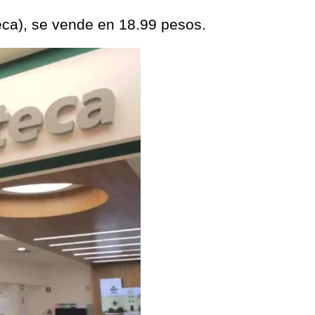
eca), se vende en 18.99 pesos.