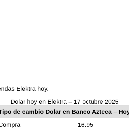
iendas Elektra hoy.
Dolar hoy en Elektra – 17 octubre 2025
Tipo de cambio Dolar en Banco Azteca – Ho
Compra
16.95