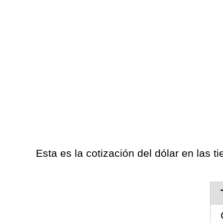
Esta es la cotización del dólar en las t