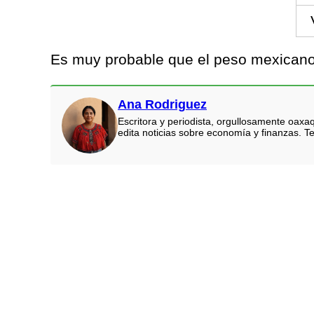
Es muy probable que el peso mexicano 
Ana Rodriguez
Escritora y periodista, orgullosamente oaxa
edita noticias sobre economía y finanzas. Te