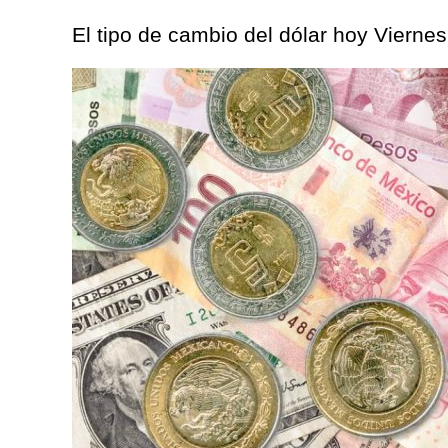
El tipo de cambio del dólar hoy Vierne