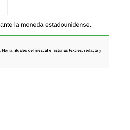
s ante la moneda estadounidense.
rra rituales del mezcal e historias textiles, redacta y