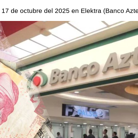
s 17 de octubre del 2025 en Elektra (Banco Azt