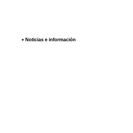
+ Noticias e información