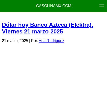
GASOLINAMX.COM
Dólar hoy Banco Azteca (Elektra).
Viernes 21 marzo 2025
21 marzo, 2025
| Por:
Ana Rodriguez