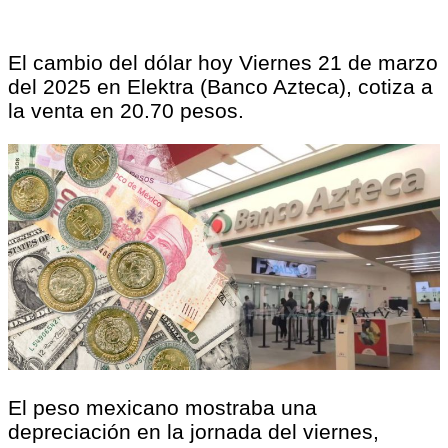
El cambio del dólar hoy Viernes 21 de marzo
del 2025 en Elektra (Banco Azteca), cotiza a
la venta en 20.70 pesos.
El peso mexicano mostraba una
depreciación en la jornada del viernes,