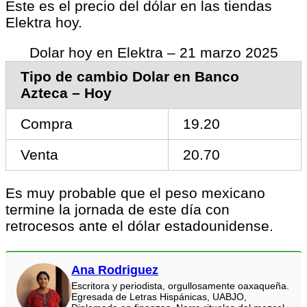
Este es el precio del dólar en las tiendas
Elektra hoy.
Dolar hoy en Elektra – 21 marzo 2025
Tipo de cambio Dolar en Banco
Azteca – Hoy
Compra
19.20
Venta
20.70
Es muy probable que el peso mexicano
termine la jornada de este día con
retrocesos ante el dólar estadounidense.
Ana Rodriguez
Escritora y periodista, orgullosamente oaxaqueña.
Egresada de Letras Hispánicas, UABJO,