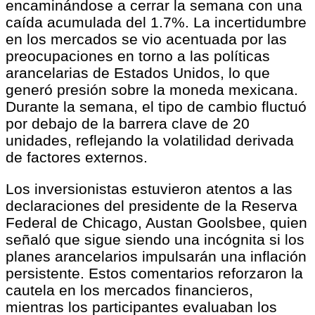
encaminándose a cerrar la semana con una
caída acumulada del 1.7%. La incertidumbre
en los mercados se vio acentuada por las
preocupaciones en torno a las políticas
arancelarias de Estados Unidos, lo que
generó presión sobre la moneda mexicana.
Durante la semana, el tipo de cambio fluctuó
por debajo de la barrera clave de 20
unidades, reflejando la volatilidad derivada
de factores externos.
Los inversionistas estuvieron atentos a las
declaraciones del presidente de la Reserva
Federal de Chicago, Austan Goolsbee, quien
señaló que sigue siendo una incógnita si los
planes arancelarios impulsarán una inflación
persistente. Estos comentarios reforzaron la
cautela en los mercados financieros,
mientras los participantes evaluaban los