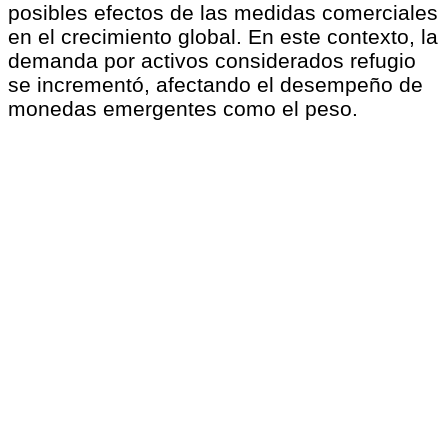
posibles efectos de las medidas comerciales
en el crecimiento global. En este contexto, la
demanda por activos considerados refugio
se incrementó, afectando el desempeño de
monedas emergentes como el peso.