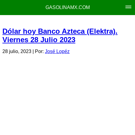
GASOLINAMX.COM
Dólar hoy Banco Azteca (Elektra).
Viernes 28 Julio 2023
28 julio, 2023
| Por:
José Lopéz