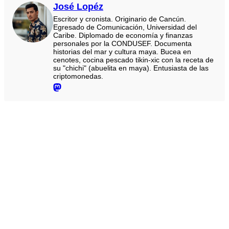
José Lopéz
Escritor y cronista. Originario de Cancún.
Egresado de Comunicación, Universidad del
Caribe. Diplomado de economía y finanzas
personales por la CONDUSEF. Documenta
historias del mar y cultura maya. Bucea en
cenotes, cocina pescado tikin-xic con la receta de
su "chichi" (abuelita en maya). Entusiasta de las
criptomonedas.