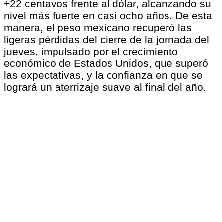
+22 centavos frente al dólar, alcanzando su
nivel más fuerte en casi ocho años. De esta
manera, el peso mexicano recuperó las
ligeras pérdidas del cierre de la jornada del
jueves, impulsado por el crecimiento
económico de Estados Unidos, que superó
las expectativas, y la confianza en que se
logrará un aterrizaje suave al final del año.