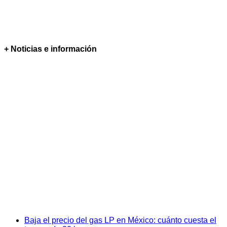
+ Noticias e información
Baja el precio del gas LP en México: cuánto cuesta el