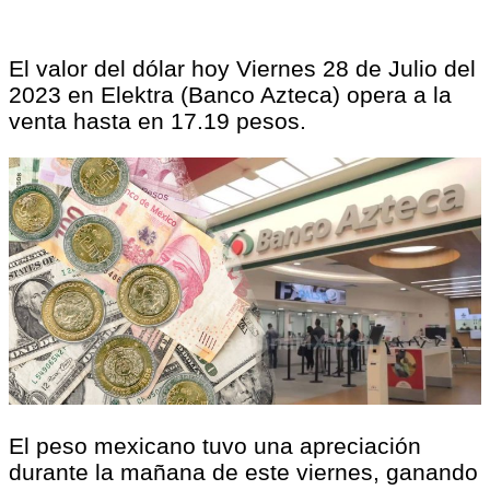
El valor del dólar hoy Viernes 28 de Julio del
2023 en Elektra (Banco Azteca) opera a la
venta hasta en 17.19 pesos.
El peso mexicano tuvo una apreciación
durante la mañana de este viernes, ganando