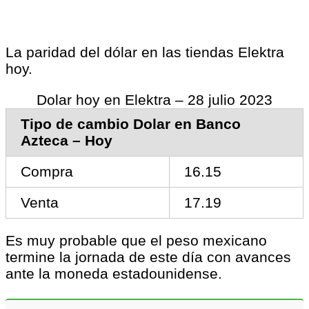
La paridad del dólar en las tiendas Elektra
hoy.
Dolar hoy en Elektra – 28 julio 2023
Tipo de cambio Dolar en Banco
Azteca – Hoy
Compra
16.15
Venta
17.19
Es muy probable que el peso mexicano
termine la jornada de este día con avances
ante la moneda estadounidense.