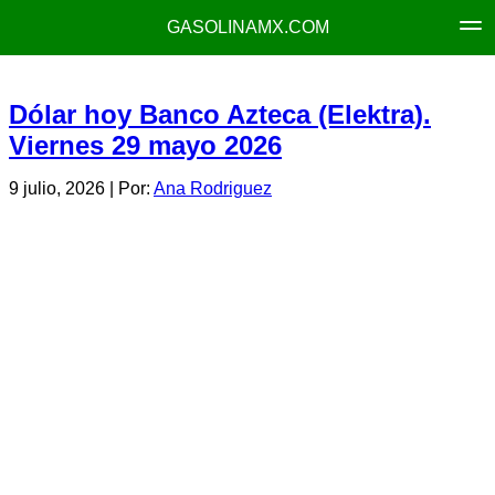
GASOLINAMX.COM
Dólar hoy Banco Azteca (Elektra).
Viernes 29 mayo 2026
9 julio, 2026
| Por:
Ana Rodriguez