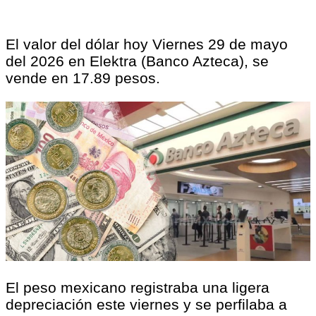
El valor del dólar hoy Viernes 29 de mayo
del 2026 en Elektra (Banco Azteca), se
vende en 17.89 pesos.
El peso mexicano registraba una ligera
depreciación este viernes y se perfilaba a