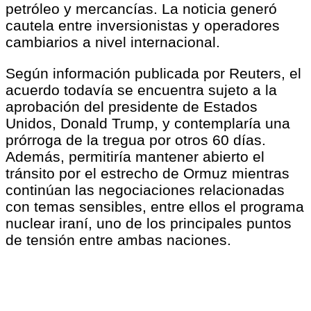
petróleo y mercancías. La noticia generó
cautela entre inversionistas y operadores
cambiarios a nivel internacional.
Según información publicada por Reuters, el
acuerdo todavía se encuentra sujeto a la
aprobación del presidente de Estados
Unidos, Donald Trump, y contemplaría una
prórroga de la tregua por otros 60 días.
Además, permitiría mantener abierto el
tránsito por el estrecho de Ormuz mientras
continúan las negociaciones relacionadas
con temas sensibles, entre ellos el programa
nuclear iraní, uno de los principales puntos
de tensión entre ambas naciones.