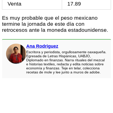
Venta
17.89
Es muy probable que el peso mexicano
termine la jornada de este día con
retrocesos ante la moneda estadounidense.
Ana Rodriguez
Escritora y periodista, orgullosamente oaxaqueña.
Egresada de Letras Hispánicas, UABJO,
Diplomado en finanzas. Narra rituales del mezcal
e historias textiles, redacta y edita noticias sobre
economía y finanzas. Teje en telar, colecciona
recetas de mole y lee junto a muros de adobe.