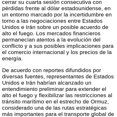
cerrar su cuarta sesión consecutiva con
pérdidas frente al dólar estadounidense, en
un entorno marcado por la incertidumbre en
torno a las negociaciones entre Estados
Unidos e Irán sobre un posible acuerdo de
alto el fuego. Los mercados financieros
permanecían atentos a la evolución del
conflicto y a sus posibles implicaciones para
el comercio internacional y los precios de la
energía.
De acuerdo con reportes difundidos por
diversas fuentes, representantes de Estados
Unidos e Irán habrían alcanzado un
entendimiento preliminar para extender el
alto el fuego y flexibilizar las restricciones al
tránsito marítimo en el estrecho de Ormuz,
considerado una de las rutas estratégicas
más importantes para el transporte global de