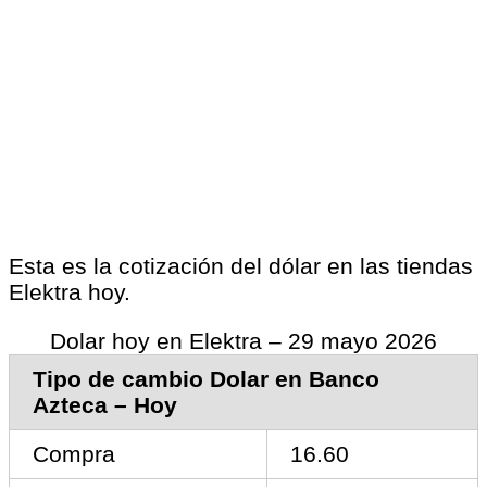
Esta es la cotización del dólar en las tiendas
Elektra hoy.
Dolar hoy en Elektra – 29 mayo 2026
Tipo de cambio Dolar en Banco
Azteca – Hoy
Compra
16.60