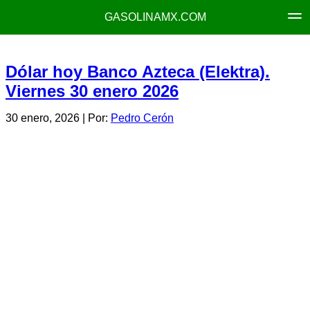
GASOLINAMX.COM
Dólar hoy Banco Azteca (Elektra).
Viernes 30 enero 2026
30 enero, 2026
| Por:
Pedro Cerón