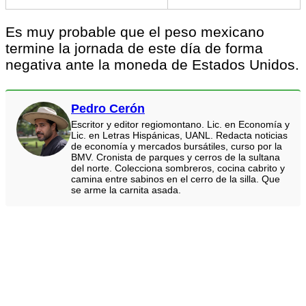
Es muy probable que el peso mexicano
termine la jornada de este día de forma
negativa ante la moneda de Estados Unidos.
Pedro Cerón
Escritor y editor regiomontano. Lic. en Economía y
Lic. en Letras Hispánicas, UANL. Redacta noticias
de economía y mercados bursátiles, curso por la
BMV. Cronista de parques y cerros de la sultana
del norte. Colecciona sombreros, cocina cabrito y
camina entre sabinos en el cerro de la silla. Que
se arme la carnita asada.