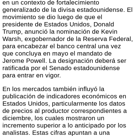
en un contexto de fortalecimiento
generalizado de la divisa estadounidense. El
movimiento se dio luego de que el
presidente de Estados Unidos, Donald
Trump, anunció la nominación de Kevin
Warsh, exgobernador de la Reserva Federal,
para encabezar el banco central una vez
que concluya en mayo el mandato de
Jerome Powell. La designación deberá ser
ratificada por el Senado estadounidense
para entrar en vigor.
En los mercados también influyó la
publicación de indicadores económicos en
Estados Unidos, particularmente los datos
de precios al productor correspondientes a
diciembre, los cuales mostraron un
incremento superior a lo anticipado por los
analistas. Estas cifras apuntan a una