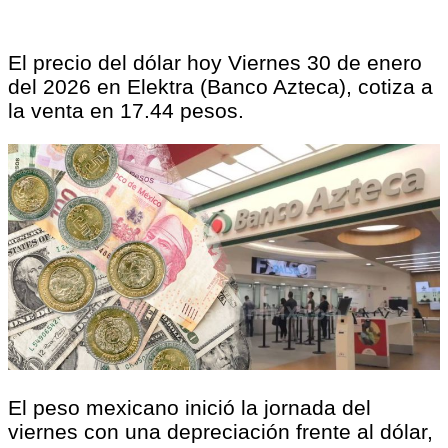
El precio del dólar hoy Viernes 30 de enero
del 2026 en Elektra (Banco Azteca), cotiza a
la venta en 17.44 pesos.
El peso mexicano inició la jornada del
viernes con una depreciación frente al dólar,