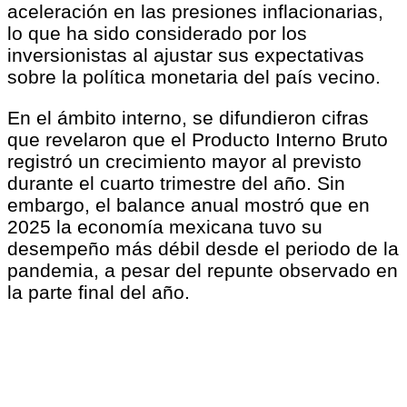
aceleración en las presiones inflacionarias,
lo que ha sido considerado por los
inversionistas al ajustar sus expectativas
sobre la política monetaria del país vecino.
En el ámbito interno, se difundieron cifras
que revelaron que el Producto Interno Bruto
registró un crecimiento mayor al previsto
durante el cuarto trimestre del año. Sin
embargo, el balance anual mostró que en
2025 la economía mexicana tuvo su
desempeño más débil desde el periodo de la
pandemia, a pesar del repunte observado en
la parte final del año.