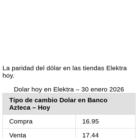
La paridad del dólar en las tiendas Elektra
hoy.
Dolar hoy en Elektra – 30 enero 2026
Tipo de cambio Dolar en Banco
Azteca – Hoy
Compra
16.95
Venta
17.44