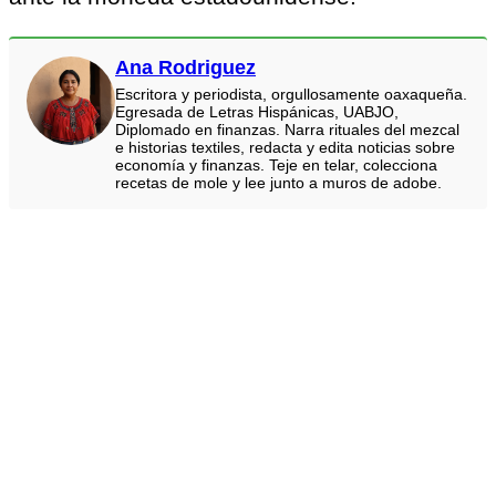
Ana Rodriguez
Escritora y periodista, orgullosamente oaxaqueña.
Egresada de Letras Hispánicas, UABJO,
Diplomado en finanzas. Narra rituales del mezcal
e historias textiles, redacta y edita noticias sobre
economía y finanzas. Teje en telar, colecciona
recetas de mole y lee junto a muros de adobe.