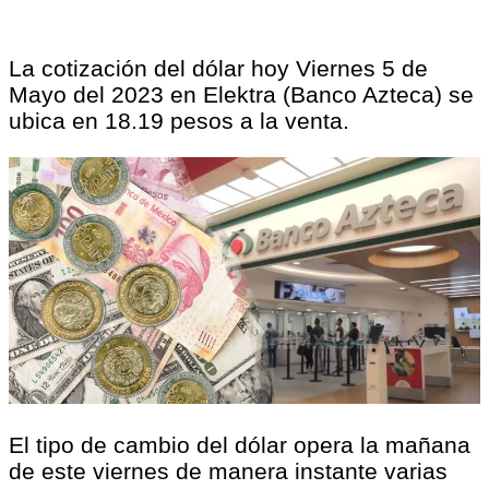
La cotización del dólar hoy Viernes 5 de
Mayo del 2023 en Elektra (Banco Azteca) se
ubica en 18.19 pesos a la venta.
El tipo de cambio del dólar opera la mañana
de este viernes de manera instante varias