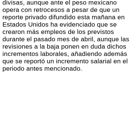
divisas, aunque ante el peso mexicano
opera con retrocesos a pesar de que un
reporte privado difundido esta mañana en
Estados Unidos ha evidenciado que se
crearon más empleos de los previstos
durante el pasado mes de abril, aunque las
revisiones a la baja ponen en duda dichos
incrementos laborales, añadiendo además
que se reportó un incremento salarial en el
periodo antes mencionado.