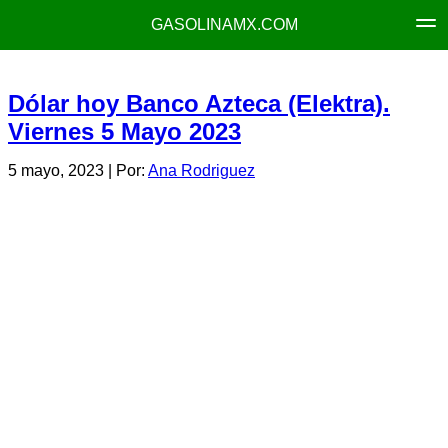
GASOLINAMX.COM
Dólar hoy Banco Azteca (Elektra).
Viernes 5 Mayo 2023
5 mayo, 2023
| Por:
Ana Rodriguez