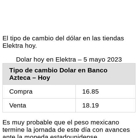
El tipo de cambio del dólar en las tiendas
Elektra hoy.
Dolar hoy en Elektra – 5 mayo 2023
Tipo de cambio Dolar en Banco
Azteca – Hoy
Compra
16.85
Venta
18.19
Es muy probable que el peso mexicano
termine la jornada de este día con avances
ante la moneda estadounidense.