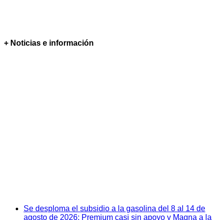
+ Noticias e información
Se desploma el subsidio a la gasolina del 8 al 14 de
agosto de 2026: Premium casi sin apoyo y Magna a la