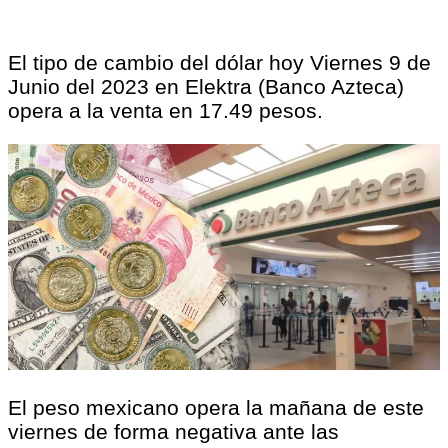
El tipo de cambio del dólar hoy Viernes 9 de
Junio del 2023 en Elektra (Banco Azteca)
opera a la venta en 17.49 pesos.
El peso mexicano opera la mañana de este
viernes de forma negativa ante las