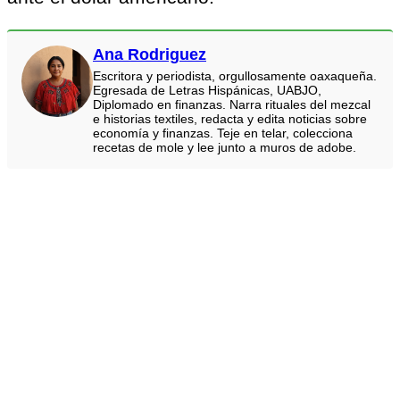
Ana Rodriguez
Escritora y periodista, orgullosamente oaxaqueña.
Egresada de Letras Hispánicas, UABJO,
Diplomado en finanzas. Narra rituales del mezcal
e historias textiles, redacta y edita noticias sobre
economía y finanzas. Teje en telar, colecciona
recetas de mole y lee junto a muros de adobe.