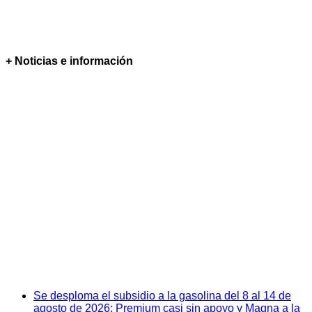
+ Noticias e información
Se desploma el subsidio a la gasolina del 8 al 14 de
agosto de 2026: Premium casi sin apoyo y Magna a la