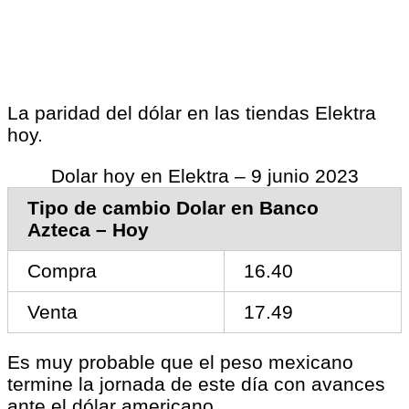
La paridad del dólar en las tiendas Elektra
hoy.
Dolar hoy en Elektra – 9 junio 2023
Tipo de cambio Dolar en Banco
Azteca – Hoy
Compra
16.40
Venta
17.49
Es muy probable que el peso mexicano
termine la jornada de este día con avances
ante el dólar americano.