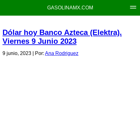
GASOLINAMX.COM
Dólar hoy Banco Azteca (Elektra).
Viernes 9 Junio 2023
9 junio, 2023
| Por:
Ana Rodriguez