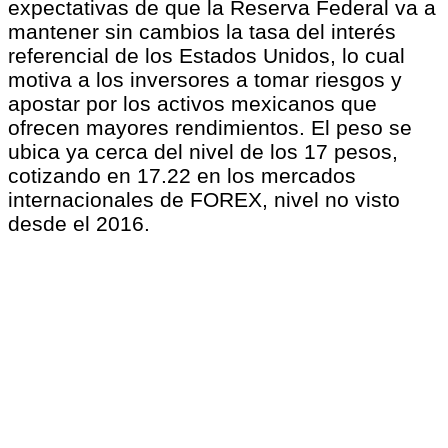
expectativas de que la Reserva Federal va a
mantener sin cambios la tasa del interés
referencial de los Estados Unidos, lo cual
motiva a los inversores a tomar riesgos y
apostar por los activos mexicanos que
ofrecen mayores rendimientos. El peso se
ubica ya cerca del nivel de los 17 pesos,
cotizando en 17.22 en los mercados
internacionales de FOREX, nivel no visto
desde el 2016.