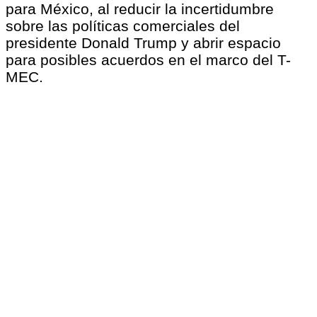
para México, al reducir la incertidumbre
sobre las políticas comerciales del
presidente Donald Trump y abrir espacio
para posibles acuerdos en el marco del T-
MEC.