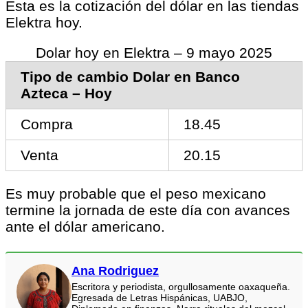
Esta es la cotización del dólar en las tiendas
Elektra hoy.
Dolar hoy en Elektra – 9 mayo 2025
Tipo de cambio Dolar en Banco
Azteca – Hoy
Compra
18.45
Venta
20.15
Es muy probable que el peso mexicano
termine la jornada de este día con avances
ante el dólar americano.
Ana Rodriguez
Escritora y periodista, orgullosamente oaxaqueña.
Egresada de Letras Hispánicas, UABJO,