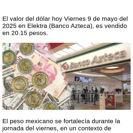
El valor del dólar hoy Viernes 9 de mayo del
2025 en Elektra (Banco Azteca), es vendido
en 20.15 pesos.
El peso mexicano se fortalecía durante la
jornada del viernes, en un contexto de