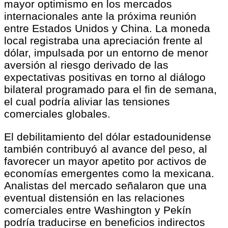
mayor optimismo en los mercados
internacionales ante la próxima reunión
entre Estados Unidos y China. La moneda
local registraba una apreciación frente al
dólar, impulsada por un entorno de menor
aversión al riesgo derivado de las
expectativas positivas en torno al diálogo
bilateral programado para el fin de semana,
el cual podría aliviar las tensiones
comerciales globales.
El debilitamiento del dólar estadounidense
también contribuyó al avance del peso, al
favorecer un mayor apetito por activos de
economías emergentes como la mexicana.
Analistas del mercado señalaron que una
eventual distensión en las relaciones
comerciales entre Washington y Pekín
podría traducirse en beneficios indirectos