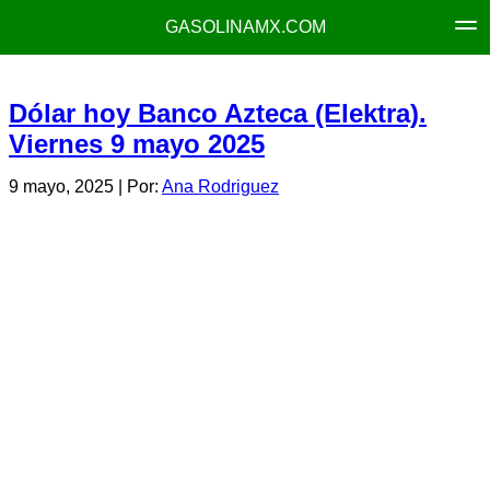
GASOLINAMX.COM
Dólar hoy Banco Azteca (Elektra).
Viernes 9 mayo 2025
9 mayo, 2025
| Por:
Ana Rodriguez