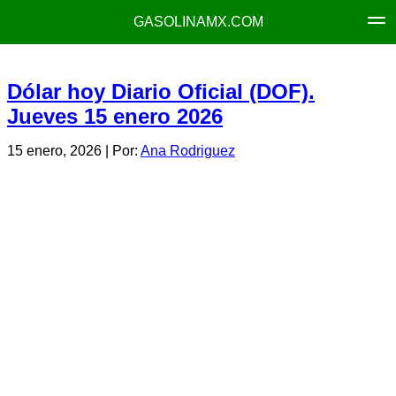
GASOLINAMX.COM
Dólar hoy Diario Oficial (DOF).
Jueves 15 enero 2026
15 enero, 2026
| Por:
Ana Rodriguez