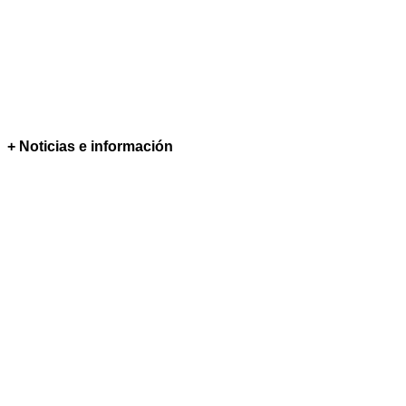
+ Noticias e información