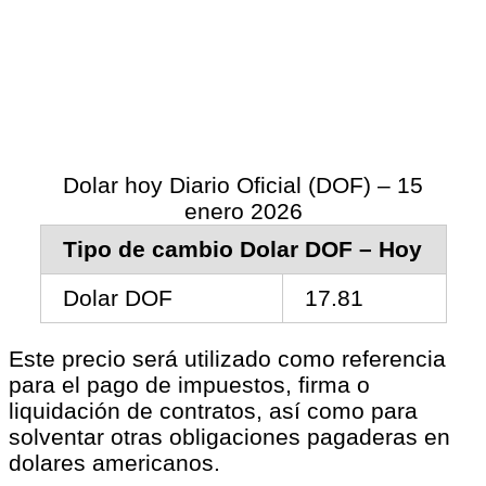
Dolar hoy Diario Oficial (DOF) – 15
enero 2026
Tipo de cambio Dolar DOF – Hoy
Dolar DOF
17.81
Este precio será utilizado como referencia
para el pago de impuestos, firma o
liquidación de contratos, así como para
solventar otras obligaciones pagaderas en
dolares americanos.