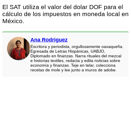
El SAT utiliza el valor del dolar DOF para el
cálculo de los impuestos en moneda local en
México.
Ana Rodriguez
Escritora y periodista, orgullosamente oaxaqueña.
Egresada de Letras Hispánicas, UABJO,
Diplomado en finanzas. Narra rituales del mezcal
e historias textiles, redacta y edita noticias sobre
economía y finanzas. Teje en telar, colecciona
recetas de mole y lee junto a muros de adobe.