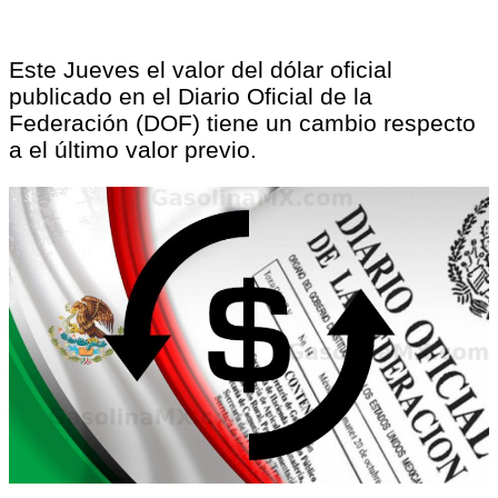
Este Jueves el valor del dólar oficial
publicado en el Diario Oficial de la
Federación (DOF) tiene un cambio respecto
a el último valor previo.