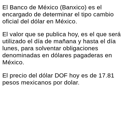
El Banco de México (Banxico) es el
encargado de determinar el tipo cambio
oficial del dólar en México.
El valor que se publica hoy, es el que será
utilizado el día de mañana y hasta el día
lunes, para solventar obligaciones
denominadas en dólares pagaderas en
México.
El precio del dólar DOF hoy es de 17.81
pesos mexicanos por dolar.