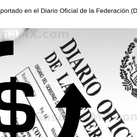
eportado en el Diario Oficial de la Federación 