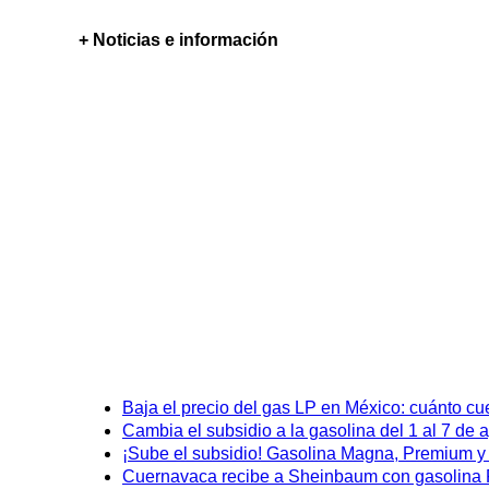
+ Noticias e información
Baja el precio del gas LP en México: cuánto cu
Cambia el subsidio a la gasolina del 1 al 7 de
¡Sube el subsidio! Gasolina Magna, Premium y D
Cuernavaca recibe a Sheinbaum con gasolina P