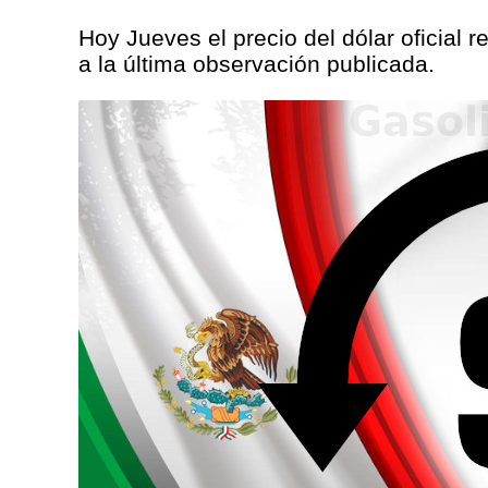
Hoy Jueves el precio del dólar oficial r
a la última observación publicada.