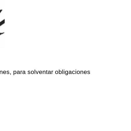
unes, para solventar obligaciones