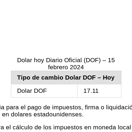
Dolar hoy Diario Oficial (DOF) – 15
febrero 2024
Tipo de cambio Dolar DOF – Hoy
Dolar DOF
17.11
ia para el pago de impuestos, firma o liquidac
s en dolares estadounidenses.
ara el cálculo de los impuestos en moneda loca