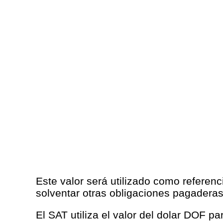
Este valor será utilizado como referenc
solventar otras obligaciones pagadera
El SAT utiliza el valor del dolar DOF p