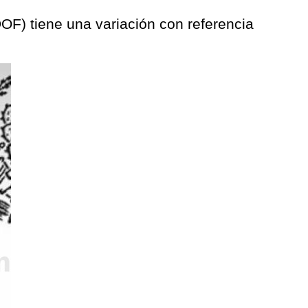
(DOF) tiene una variación con referencia