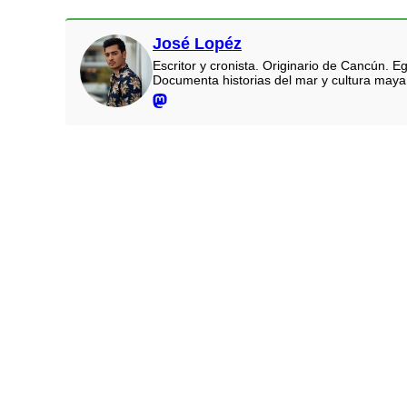
José Lopéz
Escritor y cronista. Originario de Cancún.
Documenta historias del mar y cultura maya.