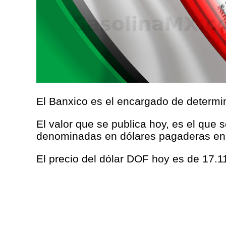
El Banxico es el encargado de determina
El valor que se publica hoy, es el que 
denominadas en dólares pagaderas en
El precio del dólar DOF hoy es de 17.1