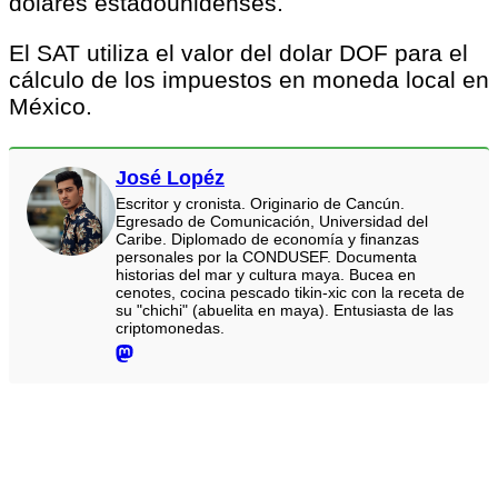
dolares estadounidenses.
El SAT utiliza el valor del dolar DOF para el
cálculo de los impuestos en moneda local en
México.
José Lopéz
Escritor y cronista. Originario de Cancún.
Egresado de Comunicación, Universidad del
Caribe. Diplomado de economía y finanzas
personales por la CONDUSEF. Documenta
historias del mar y cultura maya. Bucea en
cenotes, cocina pescado tikin-xic con la receta de
su "chichi" (abuelita en maya). Entusiasta de las
criptomonedas.