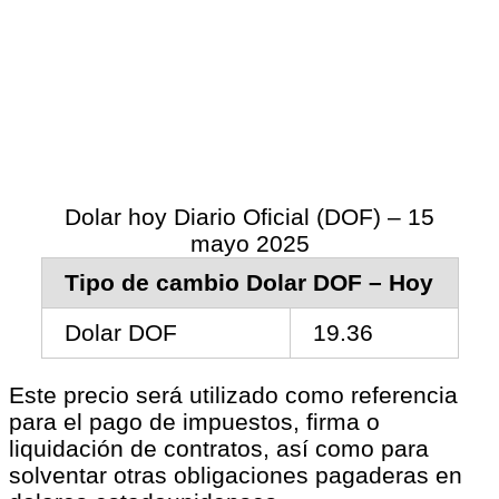
Dolar hoy Diario Oficial (DOF) – 15
mayo 2025
Tipo de cambio Dolar DOF – Hoy
Dolar DOF
19.36
Este precio será utilizado como referencia
para el pago de impuestos, firma o
liquidación de contratos, así como para
solventar otras obligaciones pagaderas en