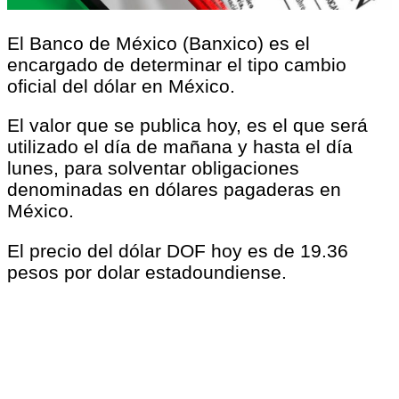
El Banco de México (Banxico) es el
encargado de determinar el tipo cambio
oficial del dólar en México.
El valor que se publica hoy, es el que será
utilizado el día de mañana y hasta el día
lunes, para solventar obligaciones
denominadas en dólares pagaderas en
México.
El precio del dólar DOF hoy es de 19.36
pesos por dolar estadoundiense.