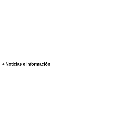
+ Noticias e información