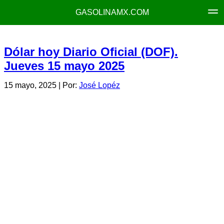
GASOLINAMX.COM
Dólar hoy Diario Oficial (DOF).
Jueves 15 mayo 2025
15 mayo, 2025
| Por:
José Lopéz