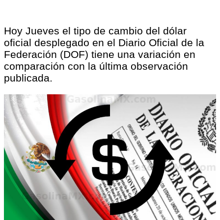
Hoy Jueves el tipo de cambio del dólar
oficial desplegado en el Diario Oficial de la
Federación (DOF) tiene una variación en
comparación con la última observación
publicada.