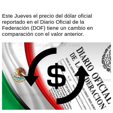
Este Jueves el precio del dólar oficial
reportado en el Diario Oficial de la
Federación (DOF) tiene un cambio en
comparación con el valor anterior.