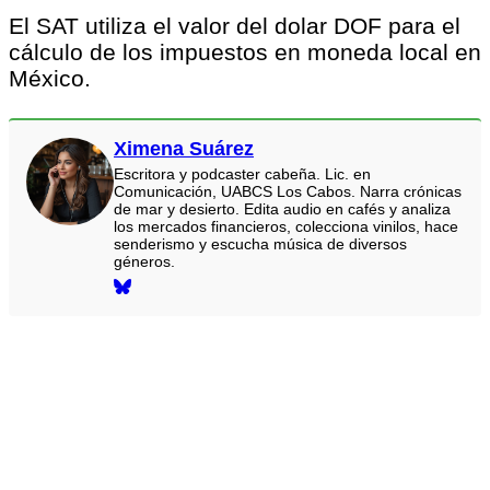
El SAT utiliza el valor del dolar DOF para el
cálculo de los impuestos en moneda local en
México.
Ximena Suárez
Escritora y podcaster cabeña. Lic. en
Comunicación, UABCS Los Cabos. Narra crónicas
de mar y desierto. Edita audio en cafés y analiza
los mercados financieros, colecciona vinilos, hace
senderismo y escucha música de diversos
géneros.