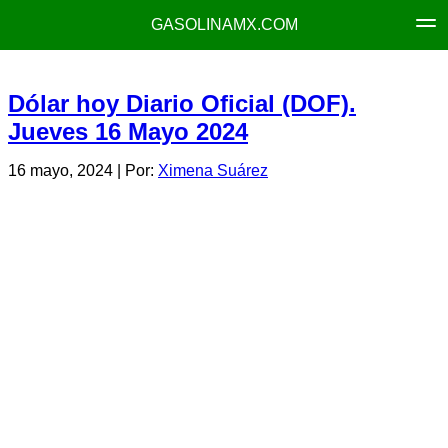
GASOLINAMX.COM
Dólar hoy Diario Oficial (DOF).
Jueves 16 Mayo 2024
16 mayo, 2024
| Por:
Ximena Suárez