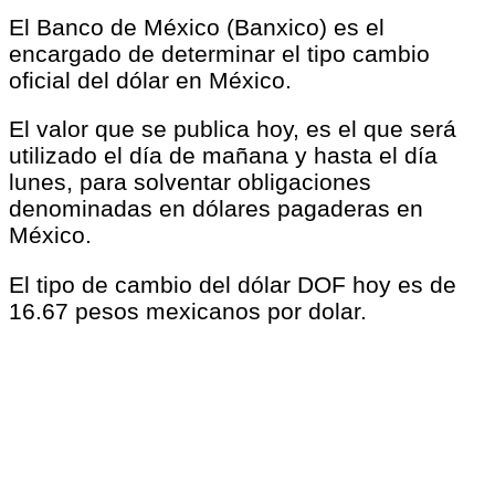
El Banco de México (Banxico) es el
encargado de determinar el tipo cambio
oficial del dólar en México.
El valor que se publica hoy, es el que será
utilizado el día de mañana y hasta el día
lunes, para solventar obligaciones
denominadas en dólares pagaderas en
México.
El tipo de cambio del dólar DOF hoy es de
16.67 pesos mexicanos por dolar.