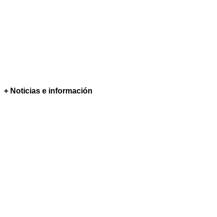
+ Noticias e información