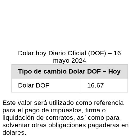
Dolar hoy Diario Oficial (DOF) – 16
mayo 2024
Tipo de cambio Dolar DOF – Hoy
Dolar DOF
16.67
Este valor será utilizado como referencia
para el pago de impuestos, firma o
liquidación de contratos, así como para
solventar otras obligaciones pagaderas en
dolares.