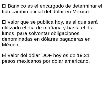
El Banxico es el encargado de determinar el
tipo cambio oficial del dólar en México.
El valor que se publica hoy, es el que será
utilizado el día de mañana y hasta el día
lunes, para solventar obligaciones
denominadas en dólares pagaderas en
México.
El valor del dólar DOF hoy es de 19.31
pesos mexicanos por dolar americano.