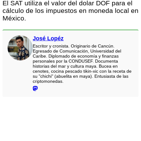
El SAT utiliza el valor del dolar DOF para el
cálculo de los impuestos en moneda local en
México.
José Lopéz
Escritor y cronista. Originario de Cancún.
Egresado de Comunicación, Universidad del
Caribe. Diplomado de economía y finanzas
personales por la CONDUSEF. Documenta
historias del mar y cultura maya. Bucea en
cenotes, cocina pescado tikin-xic con la receta de
su "chichi" (abuelita en maya). Entusiasta de las
criptomonedas.