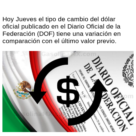
Hoy Jueves el tipo de cambio del dólar
oficial publicado en el Diario Oficial de la
Federación (DOF) tiene una variación en
comparación con el último valor previo.