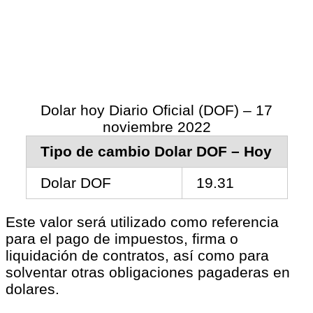
Dolar hoy Diario Oficial (DOF) – 17
noviembre 2022
Tipo de cambio Dolar DOF – Hoy
Dolar DOF
19.31
Este valor será utilizado como referencia
para el pago de impuestos, firma o
liquidación de contratos, así como para
solventar otras obligaciones pagaderas en
dolares.