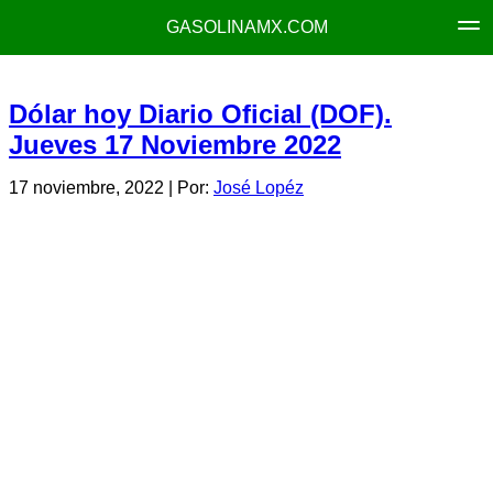
GASOLINAMX.COM
Dólar hoy Diario Oficial (DOF).
Jueves 17 Noviembre 2022
17 noviembre, 2022
| Por:
José Lopéz