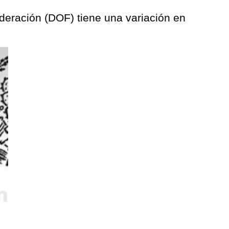
Federación (DOF) tiene una variación en