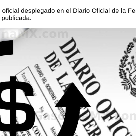
 oficial desplegado en el Diario Oficial de la 
 publicada.