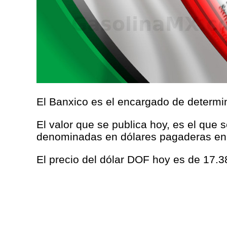
El Banxico es el encargado de determina
El valor que se publica hoy, es el que 
denominadas en dólares pagaderas en
El precio del dólar DOF hoy es de 17.3