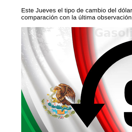
Este Jueves el tipo de cambio del dólar
comparación con la última observación