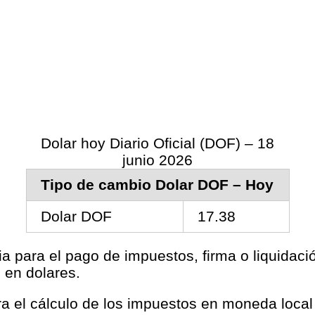
Dolar hoy Diario Oficial (DOF) – 18
junio 2026
Tipo de cambio Dolar DOF – Hoy
Dolar DOF
17.38
ia para el pago de impuestos, firma o liquidac
 en dolares.
ara el cálculo de los impuestos en moneda loca