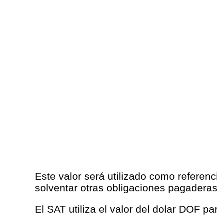
Este valor será utilizado como referenc
solventar otras obligaciones pagaderas
El SAT utiliza el valor del dolar DOF p