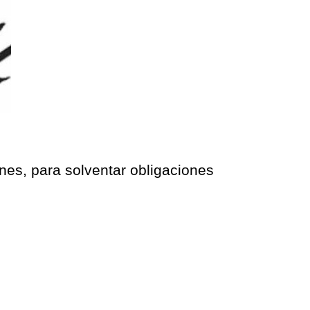
unes, para solventar obligaciones