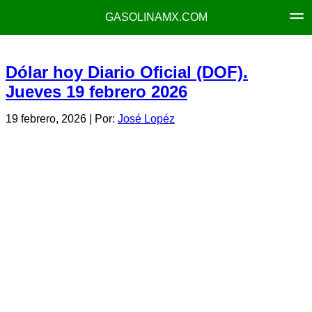
GASOLINAMX.COM
Dólar hoy Diario Oficial (DOF).
Jueves 19 febrero 2026
19 febrero, 2026
| Por:
José Lopéz