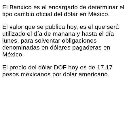
El Banxico es el encargado de determinar el
tipo cambio oficial del dólar en México.
El valor que se publica hoy, es el que será
utilizado el día de mañana y hasta el día
lunes, para solventar obligaciones
denominadas en dólares pagaderas en
México.
El precio del dólar DOF hoy es de 17.17
pesos mexicanos por dolar americano.