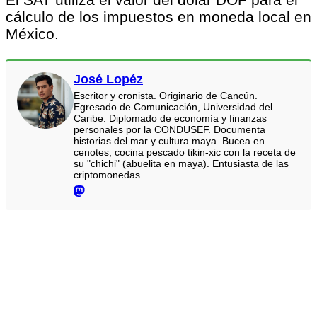
cálculo de los impuestos en moneda local en
México.
José Lopéz
Escritor y cronista. Originario de Cancún.
Egresado de Comunicación, Universidad del
Caribe. Diplomado de economía y finanzas
personales por la CONDUSEF. Documenta
historias del mar y cultura maya. Bucea en
cenotes, cocina pescado tikin-xic con la receta de
su "chichi" (abuelita en maya). Entusiasta de las
criptomonedas.