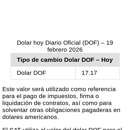
Dolar hoy Diario Oficial (DOF) – 19
febrero 2026
Tipo de cambio Dolar DOF – Hoy
Dolar DOF
17.17
Este valor será utilizado como referencia
para el pago de impuestos, firma o
liquidación de contratos, así como para
solventar otras obligaciones pagaderas en
dolares americanos.
El SAT utiliza el valor del dolar DOF para el