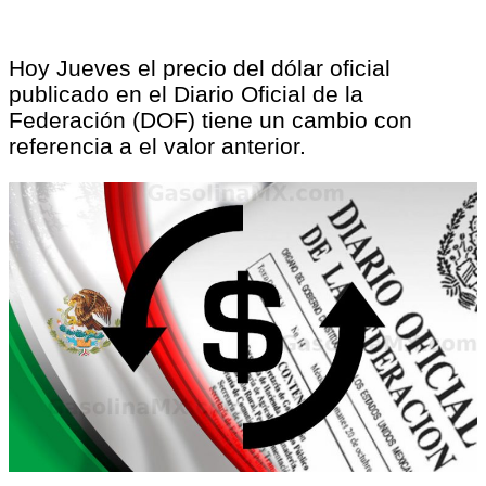
Hoy Jueves el precio del dólar oficial
publicado en el Diario Oficial de la
Federación (DOF) tiene un cambio con
referencia a el valor anterior.