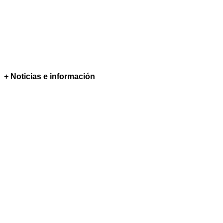
+ Noticias e información