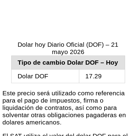
Dolar hoy Diario Oficial (DOF) – 21
mayo 2026
Tipo de cambio Dolar DOF – Hoy
Dolar DOF
17.29
Este precio será utilizado como referencia
para el pago de impuestos, firma o
liquidación de contratos, así como para
solventar otras obligaciones pagaderas en
dolares americanos.
El SAT utiliza el valor del dolar DOF para el