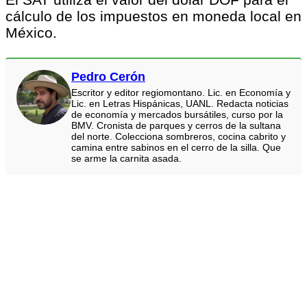
cálculo de los impuestos en moneda local en
México.
Pedro Cerón
Escritor y editor regiomontano. Lic. en Economía y
Lic. en Letras Hispánicas, UANL. Redacta noticias
de economía y mercados bursátiles, curso por la
BMV. Cronista de parques y cerros de la sultana
del norte. Colecciona sombreros, cocina cabrito y
camina entre sabinos en el cerro de la silla. Que
se arme la carnita asada.