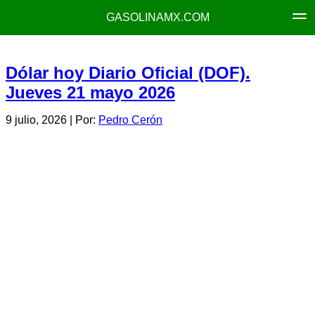
GASOLINAMX.COM
Dólar hoy Diario Oficial (DOF).
Jueves 21 mayo 2026
9 julio, 2026
| Por:
Pedro Cerón