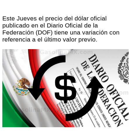
Este Jueves el precio del dólar oficial
publicado en el Diario Oficial de la
Federación (DOF) tiene una variación con
referencia a el último valor previo.