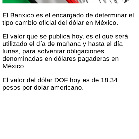
El Banxico es el encargado de determinar el
tipo cambio oficial del dólar en México.
El valor que se publica hoy, es el que será
utilizado el día de mañana y hasta el día
lunes, para solventar obligaciones
denominadas en dólares pagaderas en
México.
El valor del dólar DOF hoy es de 18.34
pesos por dolar americano.