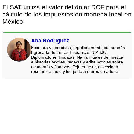
El SAT utiliza el valor del dolar DOF para el
cálculo de los impuestos en moneda local en
México.
Ana Rodriguez
Escritora y periodista, orgullosamente oaxaqueña.
Egresada de Letras Hispánicas, UABJO,
Diplomado en finanzas. Narra rituales del mezcal
e historias textiles, redacta y edita noticias sobre
economía y finanzas. Teje en telar, colecciona
recetas de mole y lee junto a muros de adobe.