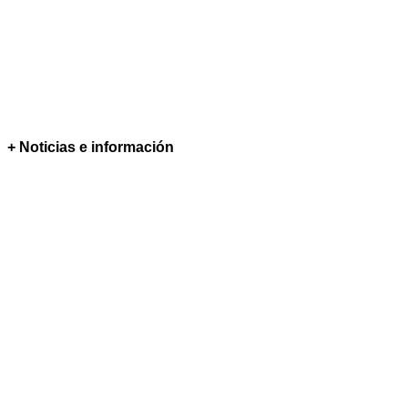
+ Noticias e información