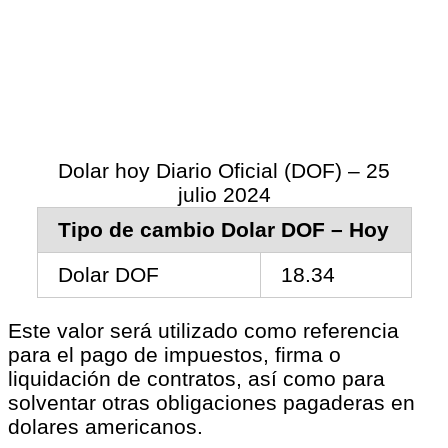
Dolar hoy Diario Oficial (DOF) – 25
julio 2024
Tipo de cambio Dolar DOF – Hoy
Dolar DOF
18.34
Este valor será utilizado como referencia
para el pago de impuestos, firma o
liquidación de contratos, así como para
solventar otras obligaciones pagaderas en
dolares americanos.