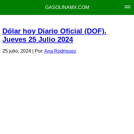
GASOLINAMX.COM
Dólar hoy Diario Oficial (DOF).
Jueves 25 Julio 2024
25 julio, 2024
| Por:
Ana Rodriguez