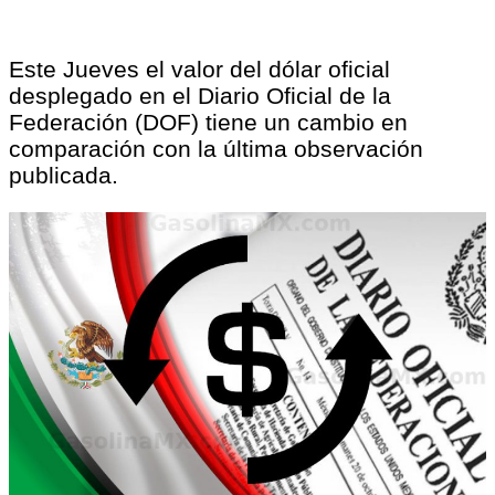
Este Jueves el valor del dólar oficial
desplegado en el Diario Oficial de la
Federación (DOF) tiene un cambio en
comparación con la última observación
publicada.