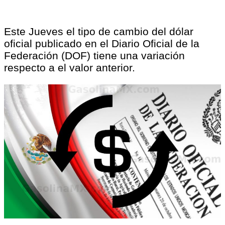
Este Jueves el tipo de cambio del dólar
oficial publicado en el Diario Oficial de la
Federación (DOF) tiene una variación
respecto a el valor anterior.