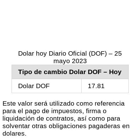
Dolar hoy Diario Oficial (DOF) – 25
mayo 2023
Tipo de cambio Dolar DOF – Hoy
Dolar DOF
17.81
Este valor será utilizado como referencia
para el pago de impuestos, firma o
liquidación de contratos, así como para
solventar otras obligaciones pagaderas en
dolares.