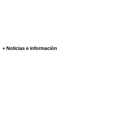
+ Noticias e información