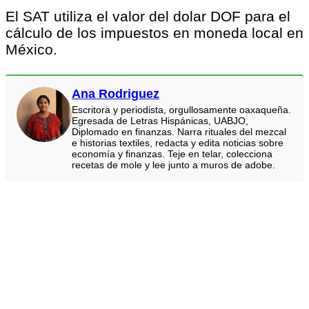
El SAT utiliza el valor del dolar DOF para el
cálculo de los impuestos en moneda local en
México.
Ana Rodriguez
Escritora y periodista, orgullosamente oaxaqueña.
Egresada de Letras Hispánicas, UABJO,
Diplomado en finanzas. Narra rituales del mezcal
e historias textiles, redacta y edita noticias sobre
economía y finanzas. Teje en telar, colecciona
recetas de mole y lee junto a muros de adobe.