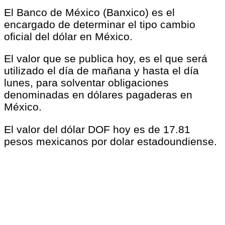
El Banco de México (Banxico) es el
encargado de determinar el tipo cambio
oficial del dólar en México.
El valor que se publica hoy, es el que será
utilizado el día de mañana y hasta el día
lunes, para solventar obligaciones
denominadas en dólares pagaderas en
México.
El valor del dólar DOF hoy es de 17.81
pesos mexicanos por dolar estadoundiense.