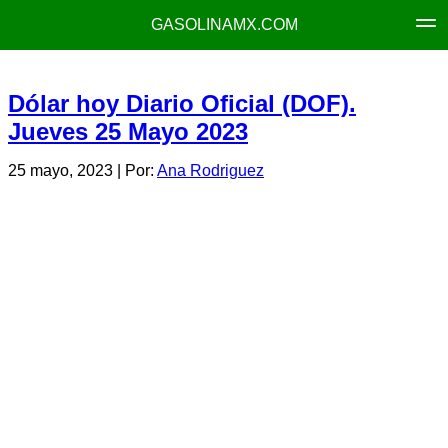
GASOLINAMX.COM
Dólar hoy Diario Oficial (DOF).
Jueves 25 Mayo 2023
25 mayo, 2023
| Por:
Ana Rodriguez