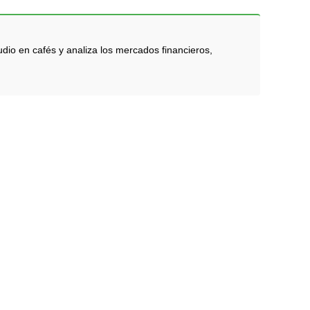
dio en cafés y analiza los mercados financieros,