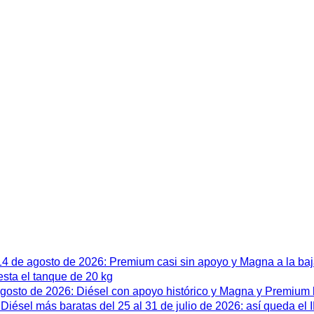
 14 de agosto de 2026: Premium casi sin apoyo y Magna a la ba
esta el tanque de 20 kg
 agosto de 2026: Diésel con apoyo histórico y Magna y Premium
iésel más baratas del 25 al 31 de julio de 2026: así queda el