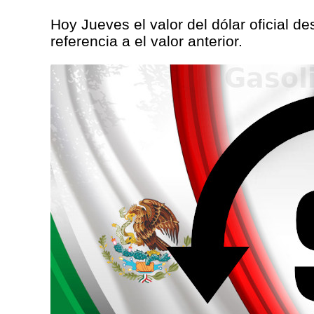
Hoy Jueves el valor del dólar oficial d
referencia a el valor anterior.