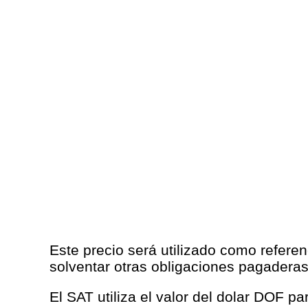
Este precio será utilizado como referen
solventar otras obligaciones pagaderas
El SAT utiliza el valor del dolar DOF p