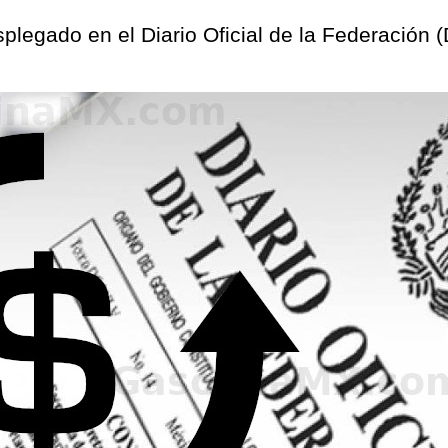
esplegado en el Diario Oficial de la Federación