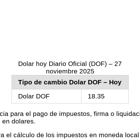
Dolar hoy Diario Oficial (DOF) – 27
noviembre 2025
Tipo de cambio Dolar DOF – Hoy
Dolar DOF
18.35
cia para el pago de impuestos, firma o liquida
 en dolares.
ara el cálculo de los impuestos en moneda loca