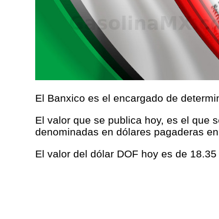
El Banxico es el encargado de determina
El valor que se publica hoy, es el que 
denominadas en dólares pagaderas en
El valor del dólar DOF hoy es de 18.3