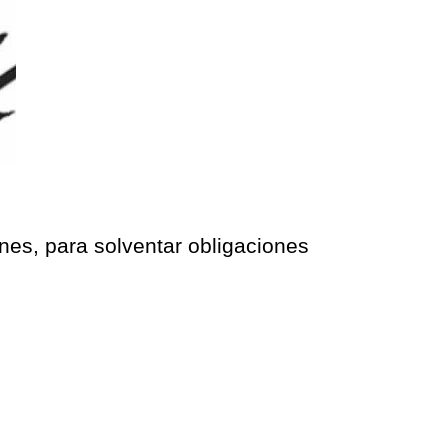
unes, para solventar obligaciones