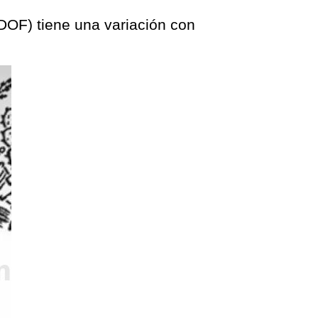
 (DOF) tiene una variación con