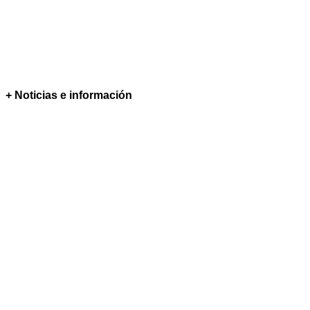
+ Noticias e información