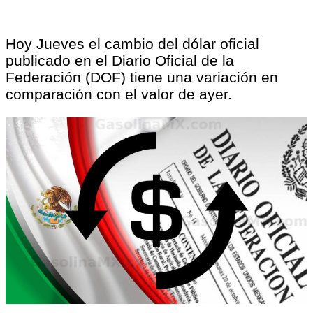
Hoy Jueves el cambio del dólar oficial
publicado en el Diario Oficial de la
Federación (DOF) tiene una variación en
comparación con el valor de ayer.