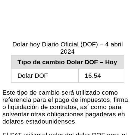
Dolar hoy Diario Oficial (DOF) – 4 abril
2024
Tipo de cambio Dolar DOF – Hoy
Dolar DOF
16.54
Este tipo de cambio será utilizado como
referencia para el pago de impuestos, firma
o liquidación de contratos, así como para
solventar otras obligaciones pagaderas en
dolares estadounidenses.
El SAT utiliza el valor del dolar DOF para el