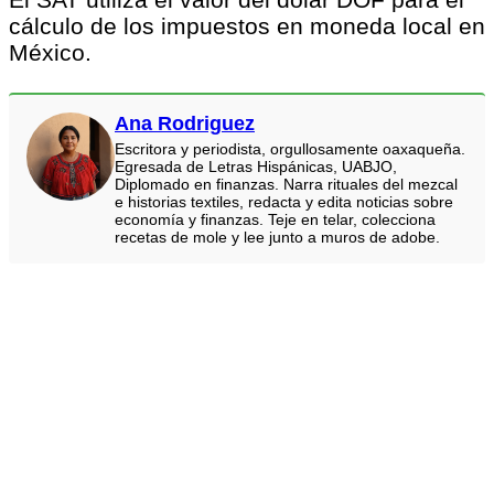
cálculo de los impuestos en moneda local en
México.
Ana Rodriguez
Escritora y periodista, orgullosamente oaxaqueña.
Egresada de Letras Hispánicas, UABJO,
Diplomado en finanzas. Narra rituales del mezcal
e historias textiles, redacta y edita noticias sobre
economía y finanzas. Teje en telar, colecciona
recetas de mole y lee junto a muros de adobe.