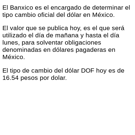
El Banxico es el encargado de determinar el
tipo cambio oficial del dólar en México.
El valor que se publica hoy, es el que será
utilizado el día de mañana y hasta el día
lunes, para solventar obligaciones
denominadas en dólares pagaderas en
México.
El tipo de cambio del dólar DOF hoy es de
16.54 pesos por dolar.