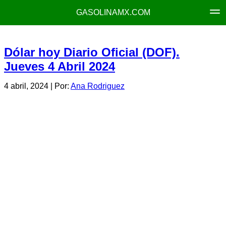
GASOLINAMX.COM
Dólar hoy Diario Oficial (DOF).
Jueves 4 Abril 2024
4 abril, 2024
| Por:
Ana Rodriguez