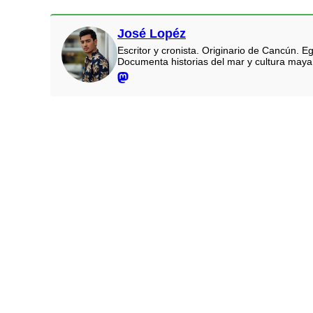
José Lopéz
Escritor y cronista. Originario de Cancún.
Documenta historias del mar y cultura maya.