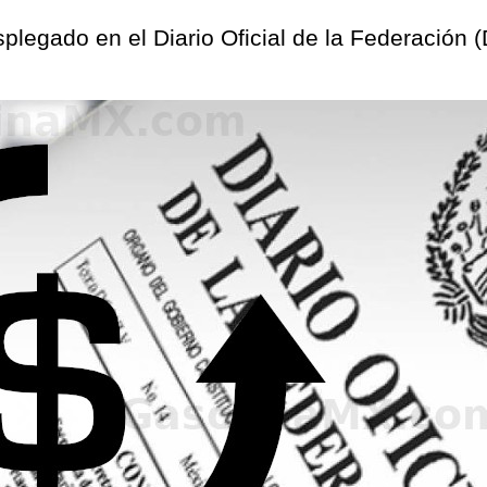
esplegado en el Diario Oficial de la Federación 