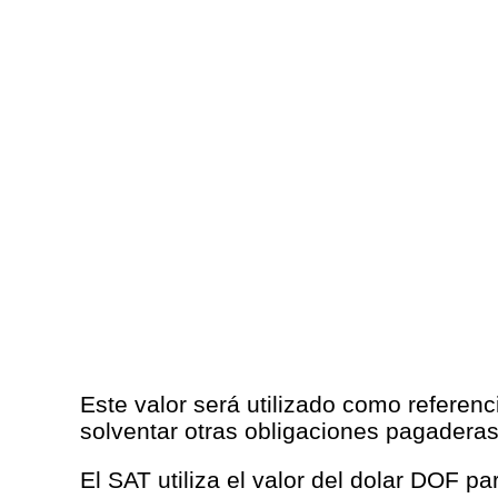
Este valor será utilizado como referenc
solventar otras obligaciones pagadera
El SAT utiliza el valor del dolar DOF p