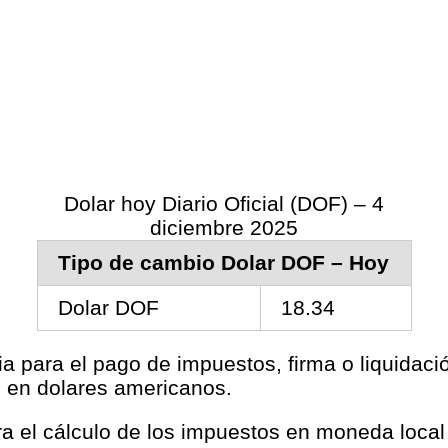
Dolar hoy Diario Oficial (DOF) – 4
diciembre 2025
Tipo de cambio Dolar DOF – Hoy
Dolar DOF
18.34
ia para el pago de impuestos, firma o liquidac
s en dolares americanos.
ara el cálculo de los impuestos en moneda loca