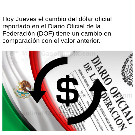
Hoy Jueves el cambio del dólar oficial
reportado en el Diario Oficial de la
Federación (DOF) tiene un cambio en
comparación con el valor anterior.