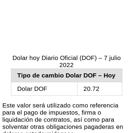
Dolar hoy Diario Oficial (DOF) – 7 julio
2022
Tipo de cambio Dolar DOF – Hoy
Dolar DOF
20.72
Este valor será utilizado como referencia
para el pago de impuestos, firma o
liquidación de contratos, así como para
solventar otras obligaciones pagaderas en