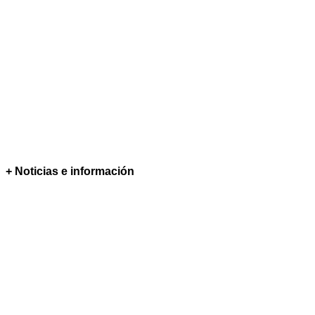
+ Noticias e información