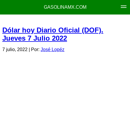
GASOLINAMX.COM
Dólar hoy Diario Oficial (DOF).
Jueves 7 Julio 2022
7 julio, 2022
| Por:
José Lopéz