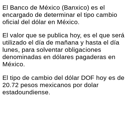
El Banco de México (Banxico) es el
encargado de determinar el tipo cambio
oficial del dólar en México.
El valor que se publica hoy, es el que será
utilizado el día de mañana y hasta el día
lunes, para solventar obligaciones
denominadas en dólares pagaderas en
México.
El tipo de cambio del dólar DOF hoy es de
20.72 pesos mexicanos por dolar
estadoundiense.