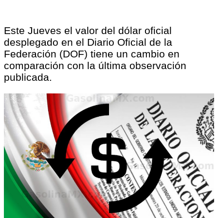
Este Jueves el valor del dólar oficial
desplegado en el Diario Oficial de la
Federación (DOF) tiene un cambio en
comparación con la última observación
publicada.