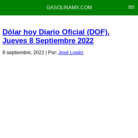
GASOLINAMX.COM
Dólar hoy Diario Oficial (DOF).
Jueves 8 Septiembre 2022
8 septiembre, 2022
| Por:
José Lopéz