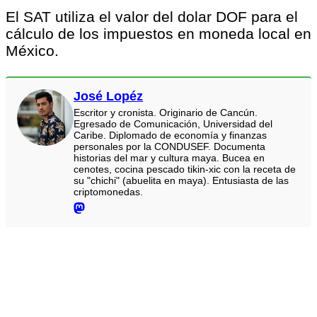
El SAT utiliza el valor del dolar DOF para el
cálculo de los impuestos en moneda local en
México.
José Lopéz
Escritor y cronista. Originario de Cancún.
Egresado de Comunicación, Universidad del
Caribe. Diplomado de economía y finanzas
personales por la CONDUSEF. Documenta
historias del mar y cultura maya. Bucea en
cenotes, cocina pescado tikin-xic con la receta de
su "chichi" (abuelita en maya). Entusiasta de las
criptomonedas.