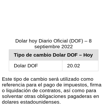
Dolar hoy Diario Oficial (DOF) – 8
septiembre 2022
Tipo de cambio Dolar DOF – Hoy
Dolar DOF
20.02
Este tipo de cambio será utilizado como
referencia para el pago de impuestos, firma
o liquidación de contratos, así como para
solventar otras obligaciones pagaderas en
dolares estadounidenses.