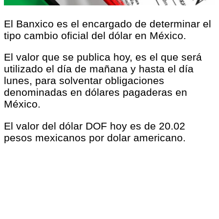
El Banxico es el encargado de determinar el
tipo cambio oficial del dólar en México.
El valor que se publica hoy, es el que será
utilizado el día de mañana y hasta el día
lunes, para solventar obligaciones
denominadas en dólares pagaderas en
México.
El valor del dólar DOF hoy es de 20.02
pesos mexicanos por dolar americano.