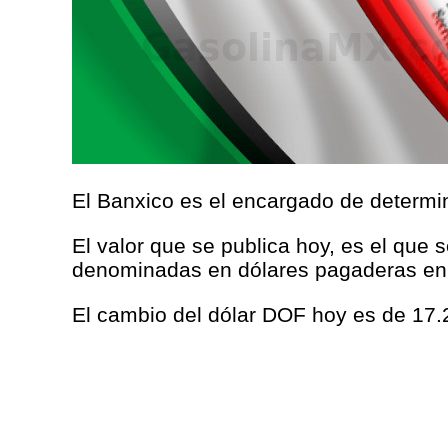
El Banxico es el encargado de determina
El valor que se publica hoy, es el que 
denominadas en dólares pagaderas en
El cambio del dólar DOF hoy es de 17.