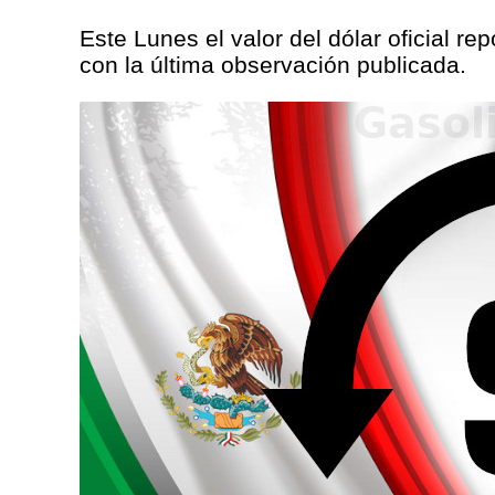
Este Lunes el valor del dólar oficial r
con la última observación publicada.