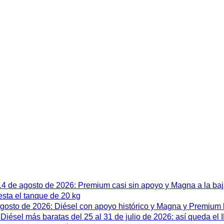
 14 de agosto de 2026: Premium casi sin apoyo y Magna a la ba
esta el tanque de 20 kg
 agosto de 2026: Diésel con apoyo histórico y Magna y Premium
iésel más baratas del 25 al 31 de julio de 2026: así queda el