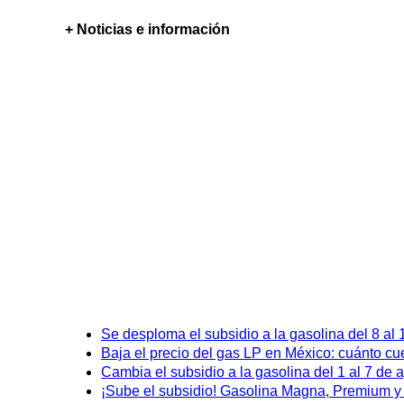
+ Noticias e información
Se desploma el subsidio a la gasolina del 8 al
Baja el precio del gas LP en México: cuánto cu
Cambia el subsidio a la gasolina del 1 al 7 de
¡Sube el subsidio! Gasolina Magna, Premium y D