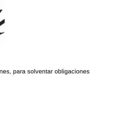
unes, para solventar obligaciones