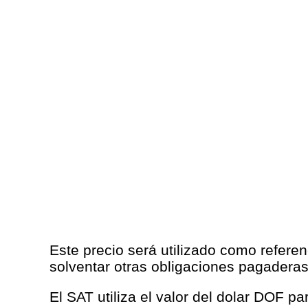
Este precio será utilizado como referen
solventar otras obligaciones pagadera
El SAT utiliza el valor del dolar DOF p