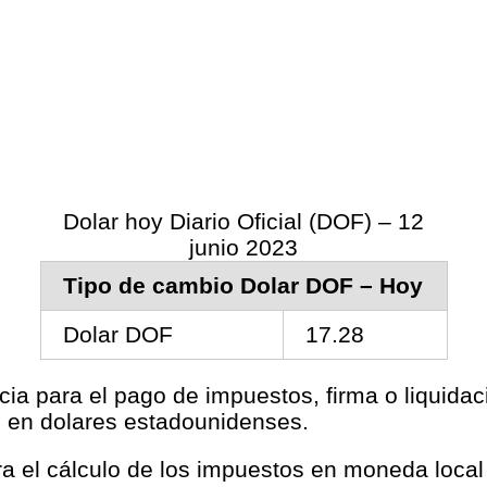
Dolar hoy Diario Oficial (DOF) – 12
junio 2023
Tipo de cambio Dolar DOF – Hoy
Dolar DOF
17.28
cia para el pago de impuestos, firma o liquida
s en dolares estadounidenses.
ara el cálculo de los impuestos en moneda loca