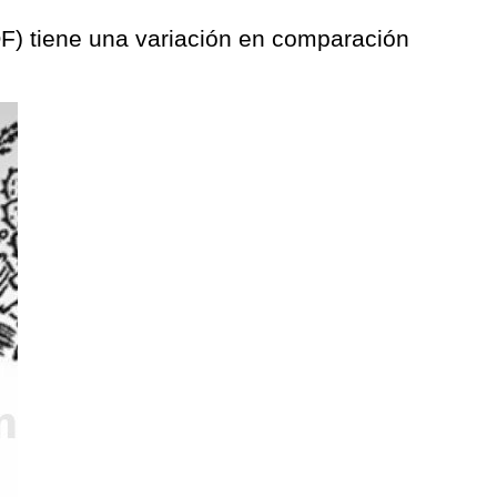
DOF) tiene una variación en comparación