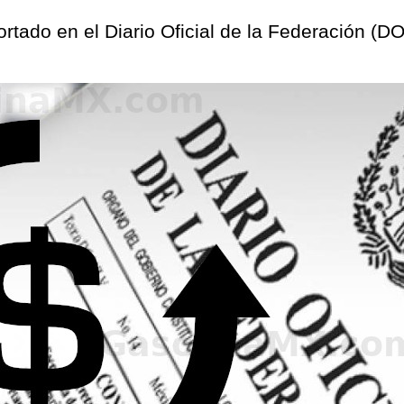
eportado en el Diario Oficial de la Federación (