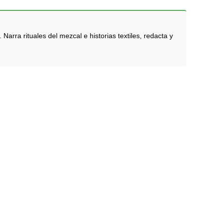
rra rituales del mezcal e historias textiles, redacta y