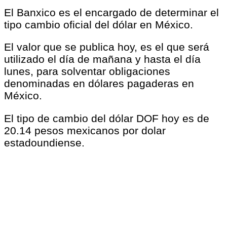
El Banxico es el encargado de determinar el
tipo cambio oficial del dólar en México.
El valor que se publica hoy, es el que será
utilizado el día de mañana y hasta el día
lunes, para solventar obligaciones
denominadas en dólares pagaderas en
México.
El tipo de cambio del dólar DOF hoy es de
20.14 pesos mexicanos por dolar
estadoundiense.