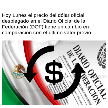
Hoy Lunes el precio del dólar oficial
desplegado en el Diario Oficial de la
Federación (DOF) tiene un cambio en
comparación con el último valor previo.