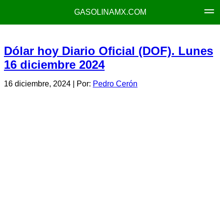
GASOLINAMX.COM
Dólar hoy Diario Oficial (DOF). Lunes
16 diciembre 2024
16 diciembre, 2024
| Por:
Pedro Cerón