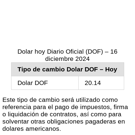
Dolar hoy Diario Oficial (DOF) – 16
diciembre 2024
Tipo de cambio Dolar DOF – Hoy
Dolar DOF
20.14
Este tipo de cambio será utilizado como
referencia para el pago de impuestos, firma
o liquidación de contratos, así como para
solventar otras obligaciones pagaderas en
dolares americanos.