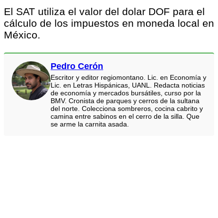
El SAT utiliza el valor del dolar DOF para el
cálculo de los impuestos en moneda local en
México.
Pedro Cerón
Escritor y editor regiomontano. Lic. en Economía y
Lic. en Letras Hispánicas, UANL. Redacta noticias
de economía y mercados bursátiles, curso por la
BMV. Cronista de parques y cerros de la sultana
del norte. Colecciona sombreros, cocina cabrito y
camina entre sabinos en el cerro de la silla. Que
se arme la carnita asada.