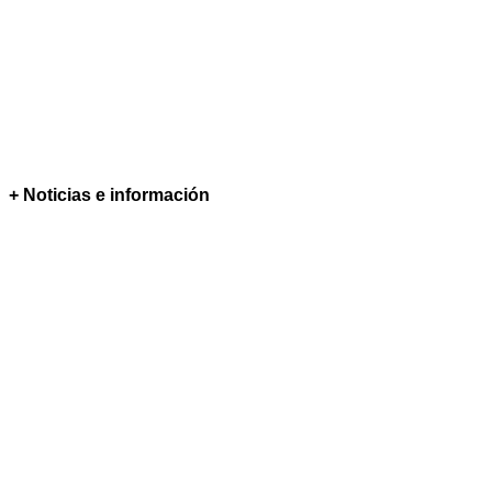
+ Noticias e información