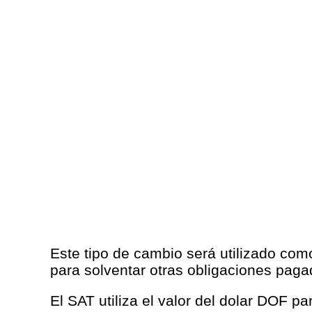
Este tipo de cambio será utilizado com
para solventar otras obligaciones paga
El SAT utiliza el valor del dolar DOF p