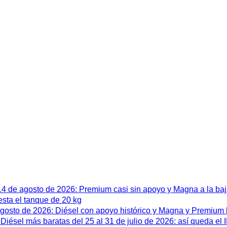
 14 de agosto de 2026: Premium casi sin apoyo y Magna a la ba
esta el tanque de 20 kg
 agosto de 2026: Diésel con apoyo histórico y Magna y Premium
iésel más baratas del 25 al 31 de julio de 2026: así queda el