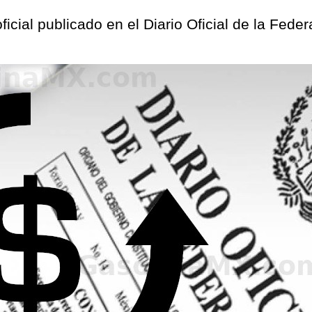
ficial publicado en el Diario Oficial de la Fede