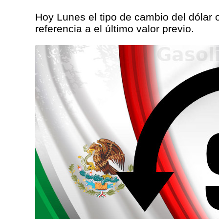
Hoy Lunes el tipo de cambio del dólar o
referencia a el último valor previo.