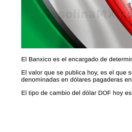
El Banxico es el encargado de determina
El valor que se publica hoy, es el que 
denominadas en dólares pagaderas en
El tipo de cambio del dólar DOF hoy e