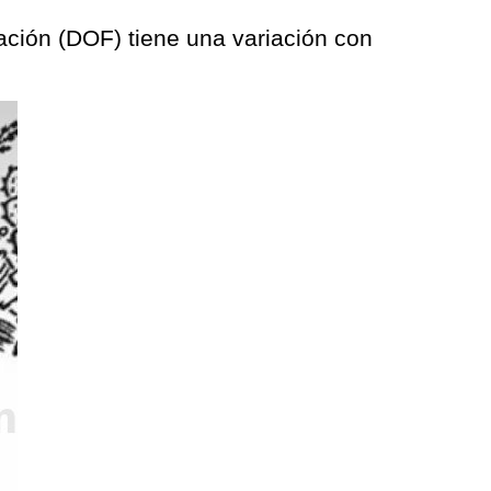
ración (DOF) tiene una variación con