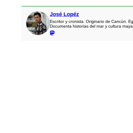
José Lopéz
Escritor y cronista. Originario de Cancún.
Documenta historias del mar y cultura maya.