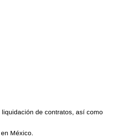
 liquidación de contratos, así como
l en México.