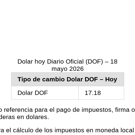
Dolar hoy Diario Oficial (DOF) – 18
mayo 2026
Tipo de cambio Dolar DOF – Hoy
Dolar DOF
17.18
o referencia para el pago de impuestos, firma o
deras en dolares.
ara el cálculo de los impuestos en moneda loca