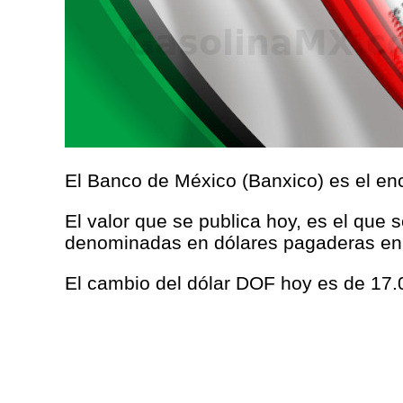
El Banco de México (Banxico) es el enc
El valor que se publica hoy, es el que 
denominadas en dólares pagaderas en
El cambio del dólar DOF hoy es de 17.