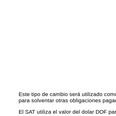
Este tipo de cambio será utilizado com
para solventar otras obligaciones pag
El SAT utiliza el valor del dolar DOF p