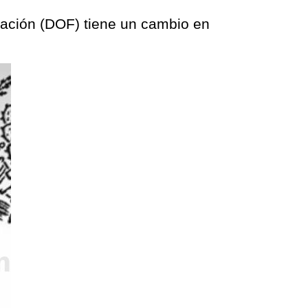
deración (DOF) tiene un cambio en