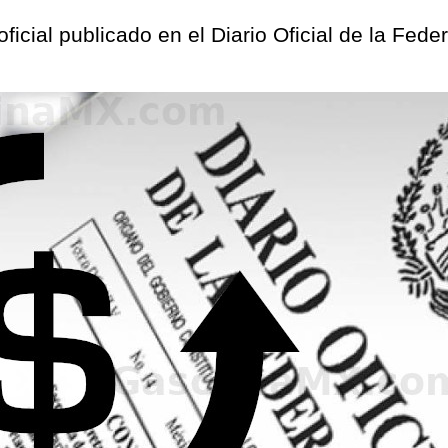
oficial publicado en el Diario Oficial de la Fe