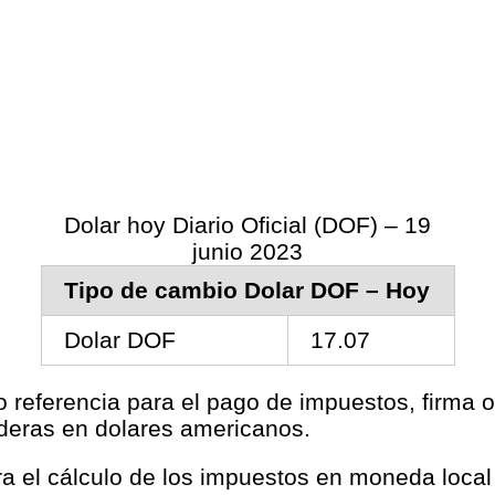
Dolar hoy Diario Oficial (DOF) – 19
junio 2023
Tipo de cambio Dolar DOF – Hoy
Dolar DOF
17.07
o referencia para el pago de impuestos, firma o
aderas en dolares americanos.
ara el cálculo de los impuestos en moneda loca