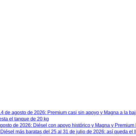
 14 de agosto de 2026: Premium casi sin apoyo y Magna a la ba
esta el tanque de 20 kg
 agosto de 2026: Diésel con apoyo histórico y Magna y Premium
iésel más baratas del 25 al 31 de julio de 2026: así queda el