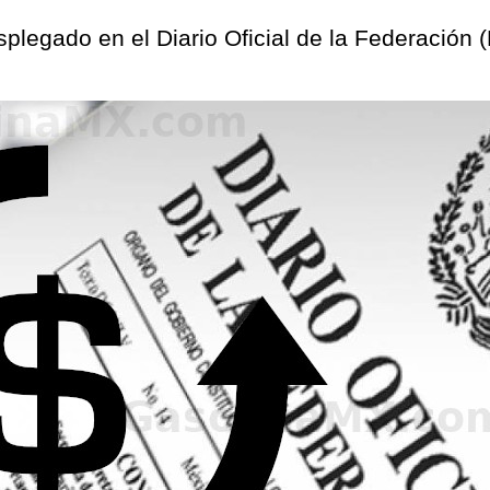
desplegado en el Diario Oficial de la Federació