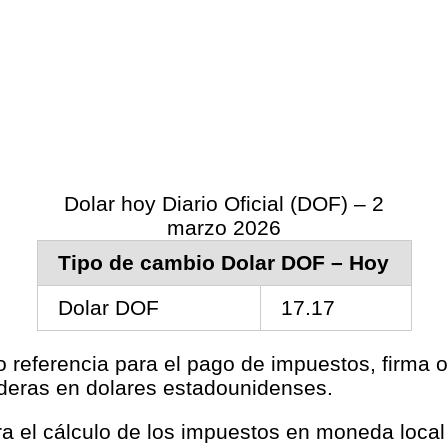
Dolar hoy Diario Oficial (DOF) – 2
marzo 2026
Tipo de cambio Dolar DOF – Hoy
Dolar DOF
17.17
o referencia para el pago de impuestos, firma o
aderas en dolares estadounidenses.
ara el cálculo de los impuestos en moneda loca