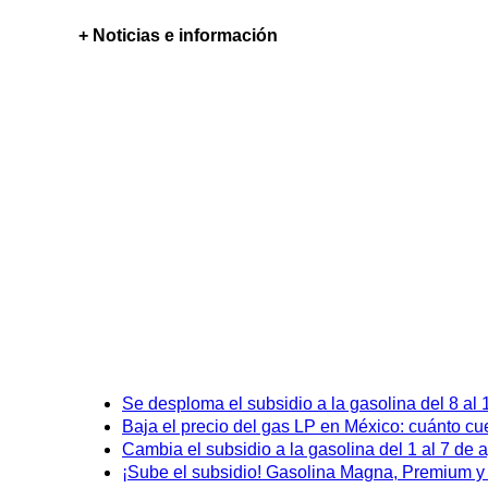
+ Noticias e información
Se desploma el subsidio a la gasolina del 8 al
Baja el precio del gas LP en México: cuánto cu
Cambia el subsidio a la gasolina del 1 al 7 de
¡Sube el subsidio! Gasolina Magna, Premium y D