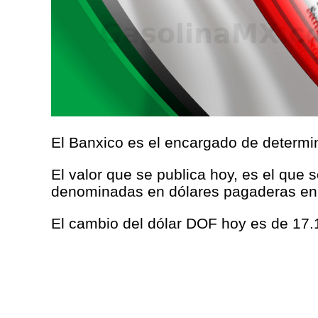
El Banxico es el encargado de determina
El valor que se publica hoy, es el que 
denominadas en dólares pagaderas en
El cambio del dólar DOF hoy es de 17.