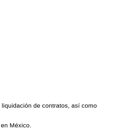
 liquidación de contratos, así como
l en México.