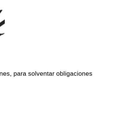
unes, para solventar obligaciones