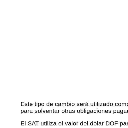
Este tipo de cambio será utilizado com
para solventar otras obligaciones pag
El SAT utiliza el valor del dolar DOF p