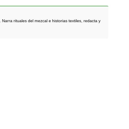
rra rituales del mezcal e historias textiles, redacta y