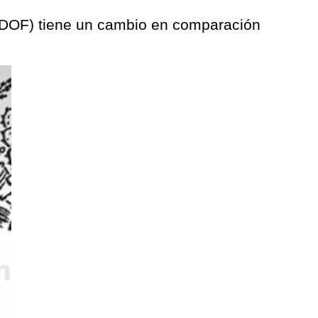
n (DOF) tiene un cambio en comparación