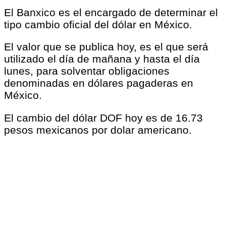
El Banxico es el encargado de determinar el
tipo cambio oficial del dólar en México.
El valor que se publica hoy, es el que será
utilizado el día de mañana y hasta el día
lunes, para solventar obligaciones
denominadas en dólares pagaderas en
México.
El cambio del dólar DOF hoy es de 16.73
pesos mexicanos por dolar americano.