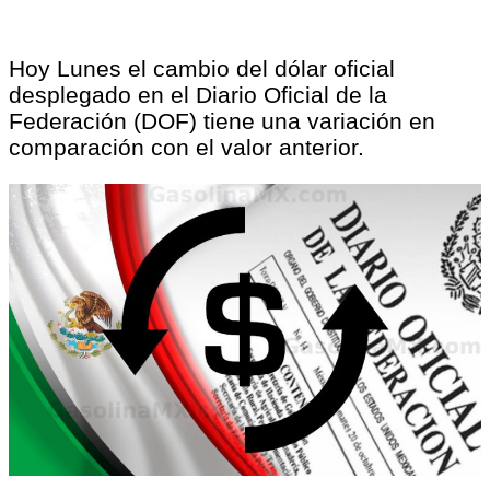
Hoy Lunes el cambio del dólar oficial
desplegado en el Diario Oficial de la
Federación (DOF) tiene una variación en
comparación con el valor anterior.