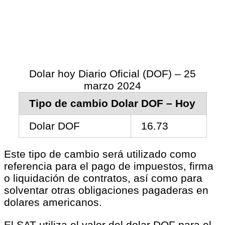
Dolar hoy Diario Oficial (DOF) – 25
marzo 2024
Tipo de cambio Dolar DOF – Hoy
Dolar DOF
16.73
Este tipo de cambio será utilizado como
referencia para el pago de impuestos, firma
o liquidación de contratos, así como para
solventar otras obligaciones pagaderas en
dolares americanos.
El SAT utiliza el valor del dolar DOF para el