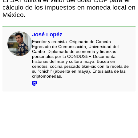
cálculo de los impuestos en moneda local en
México.
José Lopéz
Escritor y cronista. Originario de Cancún.
Egresado de Comunicación, Universidad del
Caribe. Diplomado de economía y finanzas
personales por la CONDUSEF. Documenta
historias del mar y cultura maya. Bucea en
cenotes, cocina pescado tikin-xic con la receta de
su "chichi" (abuelita en maya). Entusiasta de las
criptomonedas.