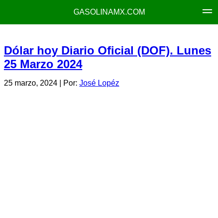
GASOLINAMX.COM
Dólar hoy Diario Oficial (DOF). Lunes
25 Marzo 2024
25 marzo, 2024
| Por:
José Lopéz