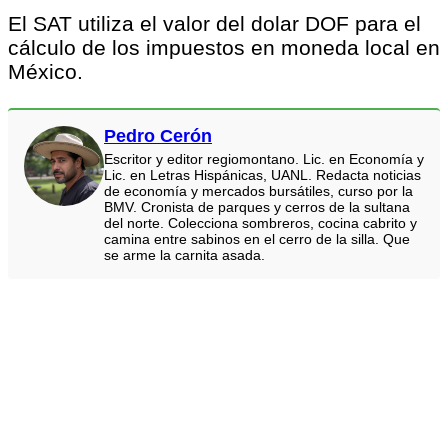
El SAT utiliza el valor del dolar DOF para el
cálculo de los impuestos en moneda local en
México.
Pedro Cerón
Escritor y editor regiomontano. Lic. en Economía y
Lic. en Letras Hispánicas, UANL. Redacta noticias
de economía y mercados bursátiles, curso por la
BMV. Cronista de parques y cerros de la sultana
del norte. Colecciona sombreros, cocina cabrito y
camina entre sabinos en el cerro de la silla. Que
se arme la carnita asada.