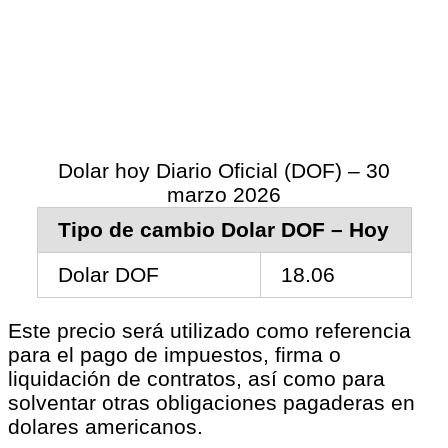
Dolar hoy Diario Oficial (DOF) – 30
marzo 2026
Tipo de cambio Dolar DOF – Hoy
Dolar DOF
18.06
Este precio será utilizado como referencia
para el pago de impuestos, firma o
liquidación de contratos, así como para
solventar otras obligaciones pagaderas en
dolares americanos.