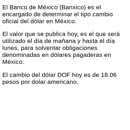
El Banco de México (Banxico) es el
encargado de determinar el tipo cambio
oficial del dólar en México.
El valor que se publica hoy, es el que será
utilizado el día de mañana y hasta el día
lunes, para solventar obligaciones
denominadas en dólares pagaderas en
México.
El cambio del dólar DOF hoy es de 18.06
pesos por dolar americano.