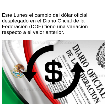
Este Lunes el cambio del dólar oficial
desplegado en el Diario Oficial de la
Federación (DOF) tiene una variación
respecto a el valor anterior.