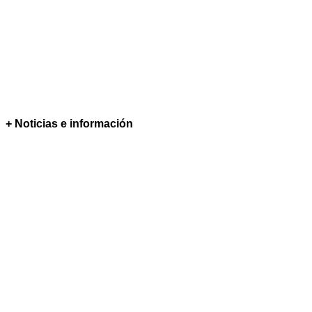
+ Noticias e información