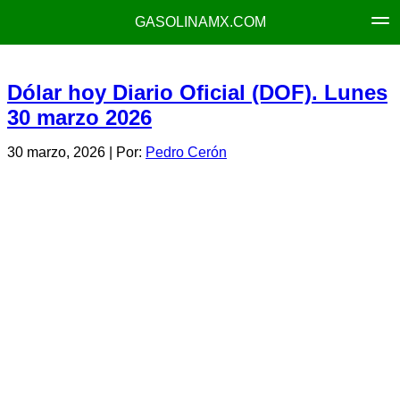
GASOLINAMX.COM
Dólar hoy Diario Oficial (DOF). Lunes
30 marzo 2026
30 marzo, 2026
| Por:
Pedro Cerón