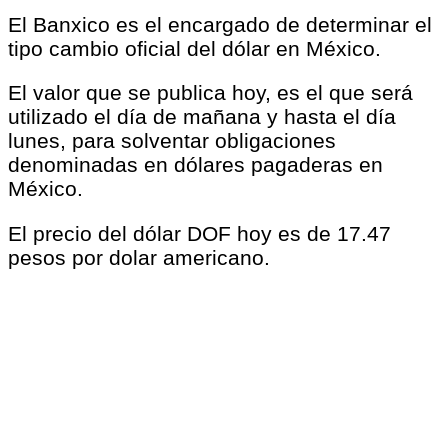
El Banxico es el encargado de determinar el
tipo cambio oficial del dólar en México.
El valor que se publica hoy, es el que será
utilizado el día de mañana y hasta el día
lunes, para solventar obligaciones
denominadas en dólares pagaderas en
México.
El precio del dólar DOF hoy es de 17.47
pesos por dolar americano.