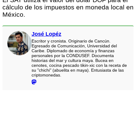
cálculo de los impuestos en moneda local en
México.
José Lopéz
Escritor y cronista. Originario de Cancún.
Egresado de Comunicación, Universidad del
Caribe. Diplomado de economía y finanzas
personales por la CONDUSEF. Documenta
historias del mar y cultura maya. Bucea en
cenotes, cocina pescado tikin-xic con la receta de
su "chichi" (abuelita en maya). Entusiasta de las
criptomonedas.