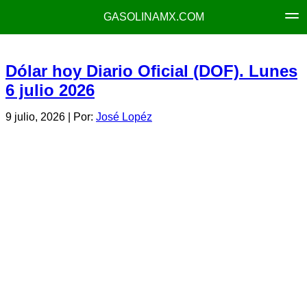
GASOLINAMX.COM
Dólar hoy Diario Oficial (DOF). Lunes
6 julio 2026
9 julio, 2026
| Por:
José Lopéz