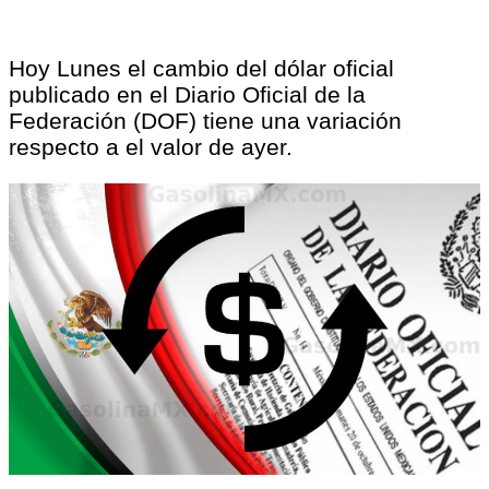
Hoy Lunes el cambio del dólar oficial
publicado en el Diario Oficial de la
Federación (DOF) tiene una variación
respecto a el valor de ayer.