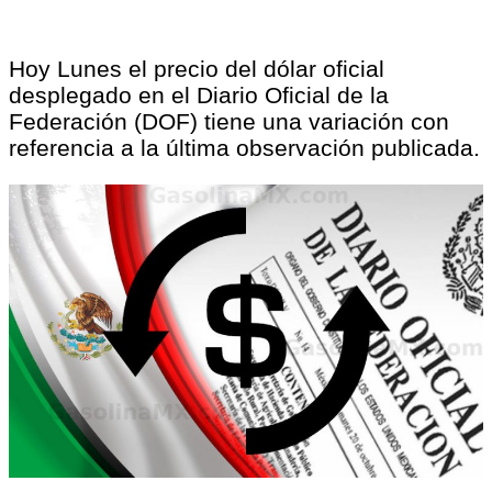
Hoy Lunes el precio del dólar oficial
desplegado en el Diario Oficial de la
Federación (DOF) tiene una variación con
referencia a la última observación publicada.