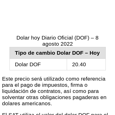
Dolar hoy Diario Oficial (DOF) – 8
agosto 2022
Tipo de cambio Dolar DOF – Hoy
Dolar DOF
20.40
Este precio será utilizado como referencia
para el pago de impuestos, firma o
liquidación de contratos, así como para
solventar otras obligaciones pagaderas en
dolares americanos.
El SAT utiliza el valor del dolar DOF para el