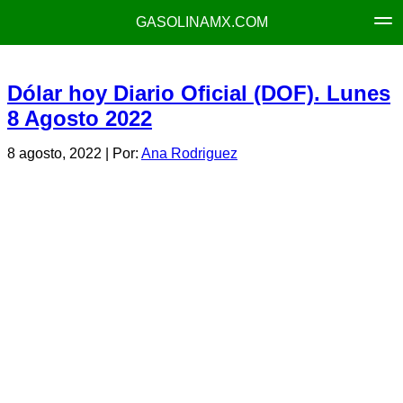
GASOLINAMX.COM
Dólar hoy Diario Oficial (DOF). Lunes
8 Agosto 2022
8 agosto, 2022
| Por:
Ana Rodriguez