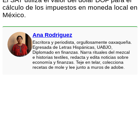
cálculo de los impuestos en moneda local en
México.
Ana Rodriguez
Escritora y periodista, orgullosamente oaxaqueña.
Egresada de Letras Hispánicas, UABJO,
Diplomado en finanzas. Narra rituales del mezcal
e historias textiles, redacta y edita noticias sobre
economía y finanzas. Teje en telar, colecciona
recetas de mole y lee junto a muros de adobe.