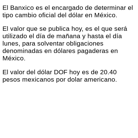
El Banxico es el encargado de determinar el
tipo cambio oficial del dólar en México.
El valor que se publica hoy, es el que será
utilizado el día de mañana y hasta el día
lunes, para solventar obligaciones
denominadas en dólares pagaderas en
México.
El valor del dólar DOF hoy es de 20.40
pesos mexicanos por dolar americano.