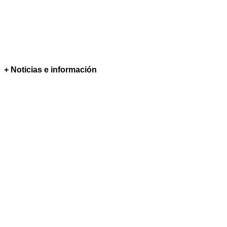
+ Noticias e información