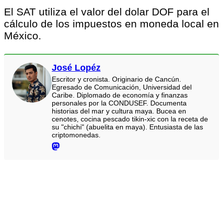
El SAT utiliza el valor del dolar DOF para el
cálculo de los impuestos en moneda local en
México.
José Lopéz
Escritor y cronista. Originario de Cancún.
Egresado de Comunicación, Universidad del
Caribe. Diplomado de economía y finanzas
personales por la CONDUSEF. Documenta
historias del mar y cultura maya. Bucea en
cenotes, cocina pescado tikin-xic con la receta de
su "chichi" (abuelita en maya). Entusiasta de las
criptomonedas.