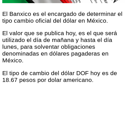
El Banxico es el encargado de determinar el
tipo cambio oficial del dólar en México.
El valor que se publica hoy, es el que será
utilizado el día de mañana y hasta el día
lunes, para solventar obligaciones
denominadas en dólares pagaderas en
México.
El tipo de cambio del dólar DOF hoy es de
18.67 pesos por dolar americano.