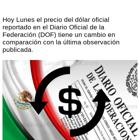
Hoy Lunes el precio del dólar oficial
reportado en el Diario Oficial de la
Federación (DOF) tiene un cambio en
comparación con la última observación
publicada.