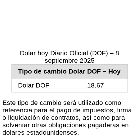
Dolar hoy Diario Oficial (DOF) – 8
septiembre 2025
Tipo de cambio Dolar DOF – Hoy
Dolar DOF
18.67
Este tipo de cambio será utilizado como
referencia para el pago de impuestos, firma
o liquidación de contratos, así como para
solventar otras obligaciones pagaderas en
dolares estadounidenses.