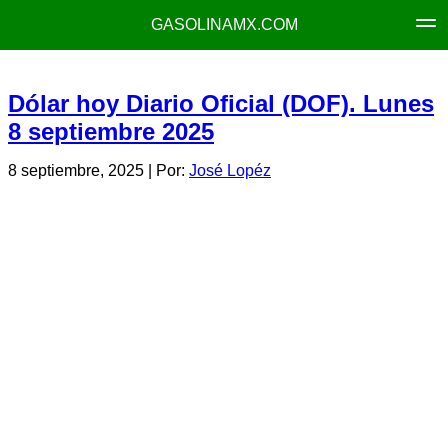
GASOLINAMX.COM
Dólar hoy Diario Oficial (DOF). Lunes
8 septiembre 2025
8 septiembre, 2025
| Por:
José Lopéz