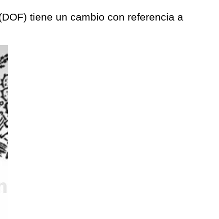
n (DOF) tiene un cambio con referencia a