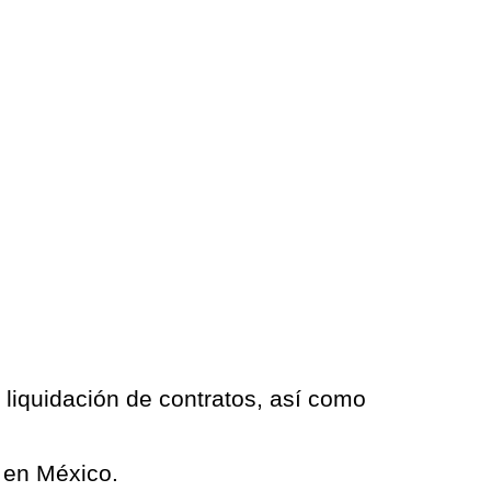
 liquidación de contratos, así como
l en México.