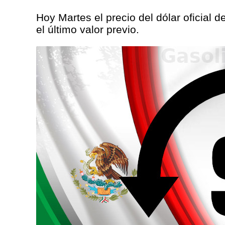
Hoy Martes el precio del dólar oficial 
el último valor previo.