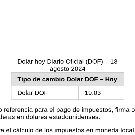
Dolar hoy Diario Oficial (DOF) – 13
agosto 2024
Tipo de cambio Dolar DOF – Hoy
Dolar DOF
19.03
o referencia para el pago de impuestos, firma o
aderas en dolares estadounidenses.
ara el cálculo de los impuestos en moneda loca