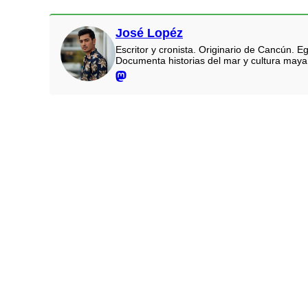
José Lopéz
Escritor y cronista. Originario de Cancún.
Documenta historias del mar y cultura maya.