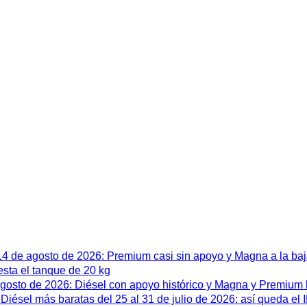
 14 de agosto de 2026: Premium casi sin apoyo y Magna a la ba
esta el tanque de 20 kg
 agosto de 2026: Diésel con apoyo histórico y Magna y Premium
iésel más baratas del 25 al 31 de julio de 2026: así queda el