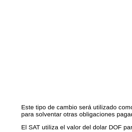
Este tipo de cambio será utilizado com
para solventar otras obligaciones pag
El SAT utiliza el valor del dolar DOF p