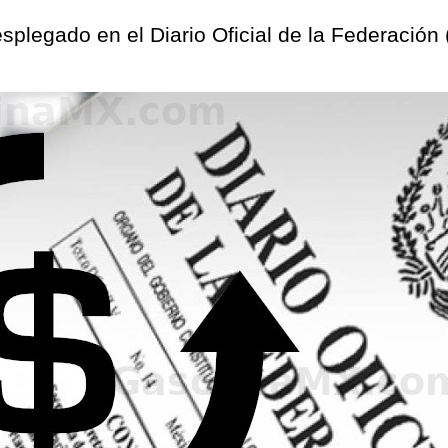
desplegado en el Diario Oficial de la Federació