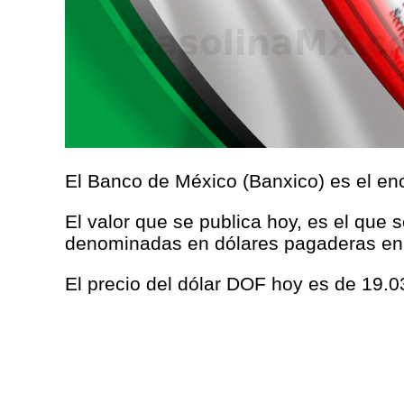
El Banco de México (Banxico) es el enc
El valor que se publica hoy, es el que 
denominadas en dólares pagaderas en
El precio del dólar DOF hoy es de 19.