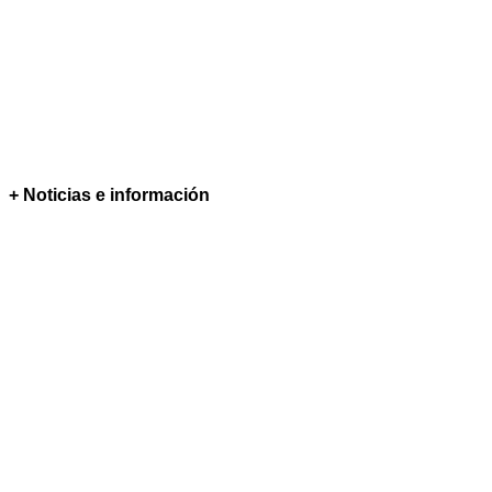
+ Noticias e información