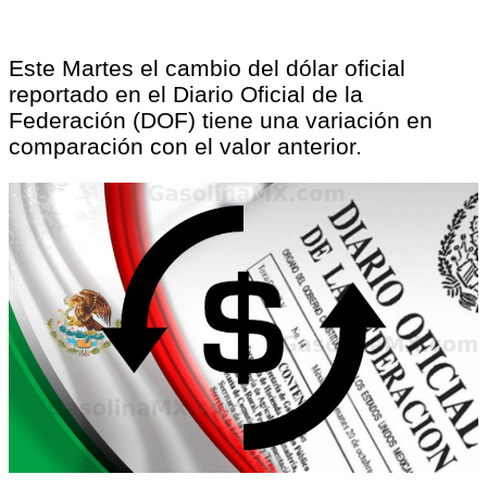
Este Martes el cambio del dólar oficial
reportado en el Diario Oficial de la
Federación (DOF) tiene una variación en
comparación con el valor anterior.