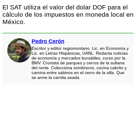
El SAT utiliza el valor del dolar DOF para el
cálculo de los impuestos en moneda local en
México.
Pedro Cerón
Escritor y editor regiomontano. Lic. en Economía y
Lic. en Letras Hispánicas, UANL. Redacta noticias
de economía y mercados bursátiles, curso por la
BMV. Cronista de parques y cerros de la sultana
del norte. Colecciona sombreros, cocina cabrito y
camina entre sabinos en el cerro de la silla. Que
se arme la carnita asada.