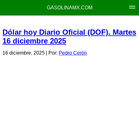
GASOLINAMX.COM
Dólar hoy Diario Oficial (DOF). Martes
16 diciembre 2025
16 diciembre, 2025
| Por:
Pedro Cerón