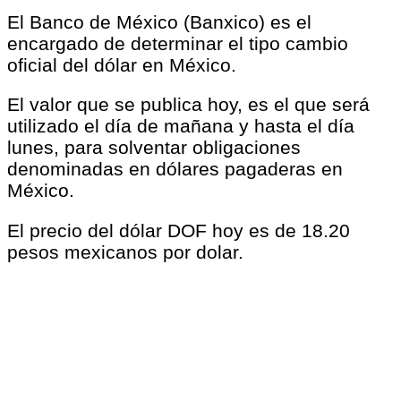
El Banco de México (Banxico) es el
encargado de determinar el tipo cambio
oficial del dólar en México.
El valor que se publica hoy, es el que será
utilizado el día de mañana y hasta el día
lunes, para solventar obligaciones
denominadas en dólares pagaderas en
México.
El precio del dólar DOF hoy es de 18.20
pesos mexicanos por dolar.