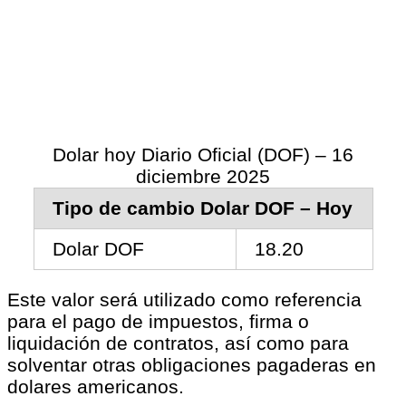
Dolar hoy Diario Oficial (DOF) – 16
diciembre 2025
Tipo de cambio Dolar DOF – Hoy
Dolar DOF
18.20
Este valor será utilizado como referencia
para el pago de impuestos, firma o
liquidación de contratos, así como para
solventar otras obligaciones pagaderas en
dolares americanos.