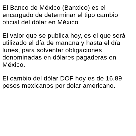
El Banco de México (Banxico) es el
encargado de determinar el tipo cambio
oficial del dólar en México.
El valor que se publica hoy, es el que será
utilizado el día de mañana y hasta el día
lunes, para solventar obligaciones
denominadas en dólares pagaderas en
México.
El cambio del dólar DOF hoy es de 16.89
pesos mexicanos por dolar americano.