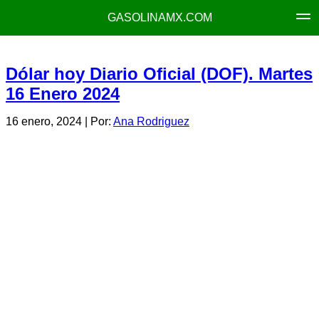
GASOLINAMX.COM
Dólar hoy Diario Oficial (DOF). Martes
16 Enero 2024
16 enero, 2024
| Por:
Ana Rodriguez