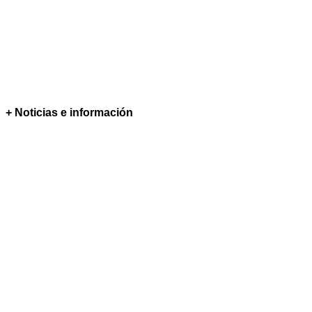
+ Noticias e información