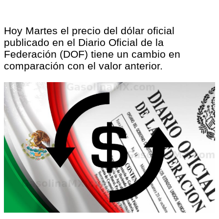
Hoy Martes el precio del dólar oficial
publicado en el Diario Oficial de la
Federación (DOF) tiene un cambio en
comparación con el valor anterior.