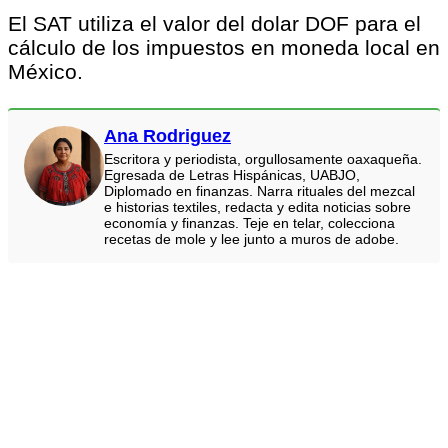
El SAT utiliza el valor del dolar DOF para el
cálculo de los impuestos en moneda local en
México.
Ana Rodriguez
Escritora y periodista, orgullosamente oaxaqueña.
Egresada de Letras Hispánicas, UABJO,
Diplomado en finanzas. Narra rituales del mezcal
e historias textiles, redacta y edita noticias sobre
economía y finanzas. Teje en telar, colecciona
recetas de mole y lee junto a muros de adobe.