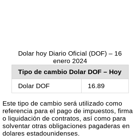
Dolar hoy Diario Oficial (DOF) – 16
enero 2024
Tipo de cambio Dolar DOF – Hoy
Dolar DOF
16.89
Este tipo de cambio será utilizado como
referencia para el pago de impuestos, firma
o liquidación de contratos, así como para
solventar otras obligaciones pagaderas en
dolares estadounidenses.