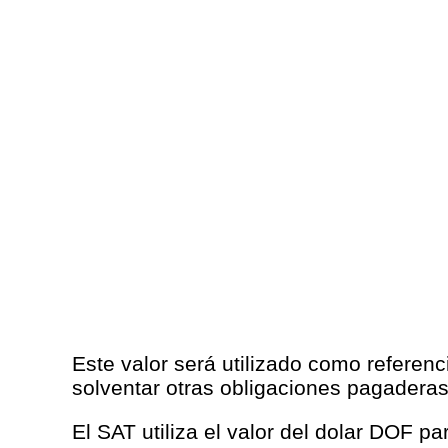
Este valor será utilizado como referenc
solventar otras obligaciones pagaderas
El SAT utiliza el valor del dolar DOF p