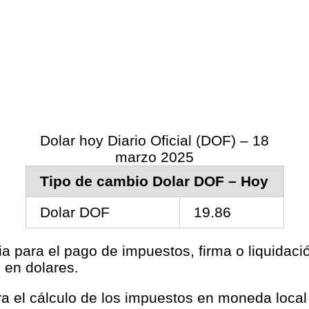
Dolar hoy Diario Oficial (DOF) – 18
marzo 2025
Tipo de cambio Dolar DOF – Hoy
Dolar DOF
19.86
ia para el pago de impuestos, firma o liquidac
 en dolares.
ara el cálculo de los impuestos en moneda loca