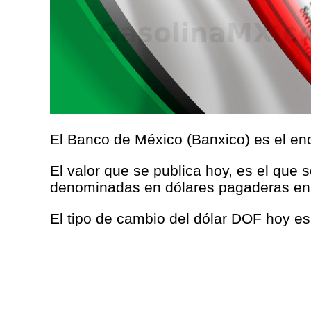
El Banco de México (Banxico) es el enc
El valor que se publica hoy, es el que 
denominadas en dólares pagaderas en
El tipo de cambio del dólar DOF hoy e