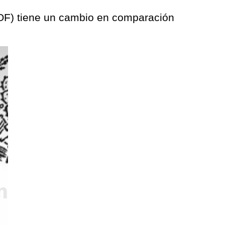
 (DOF) tiene un cambio en comparación