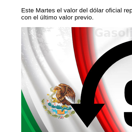
Este Martes el valor del dólar oficial 
con el último valor previo.