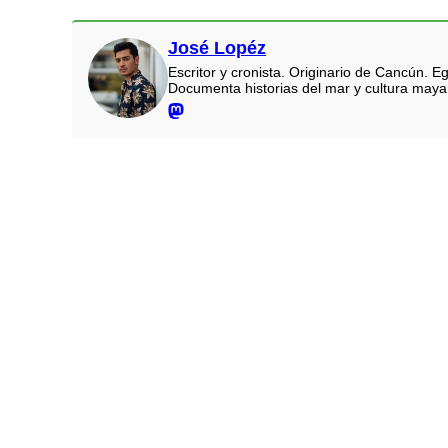
José Lopéz
Escritor y cronista. Originario de Cancún.
Documenta historias del mar y cultura maya.