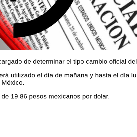
argado de determinar el tipo cambio oficial de
será utilizado el día de mañana y hasta el día l
 México.
s de 19.86 pesos mexicanos por dolar.