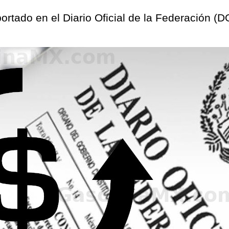
reportado en el Diario Oficial de la Federación